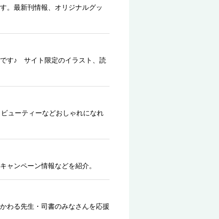
す。最新刊情報、オリジナルグッ
です♪ サイト限定のイラスト、読
、ビューティーなどおしゃれになれ
キャンペーン情報などを紹介。
かわる先生・司書のみなさんを応援