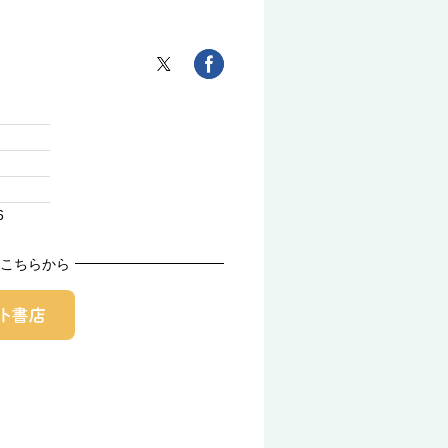
6
こちらから