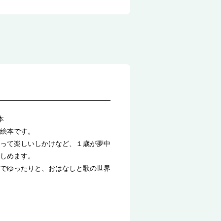
本
絵本です。
って楽しいしかけなど、１歳が夢中
しめます。
でゆったりと、おはなしと歌の世界