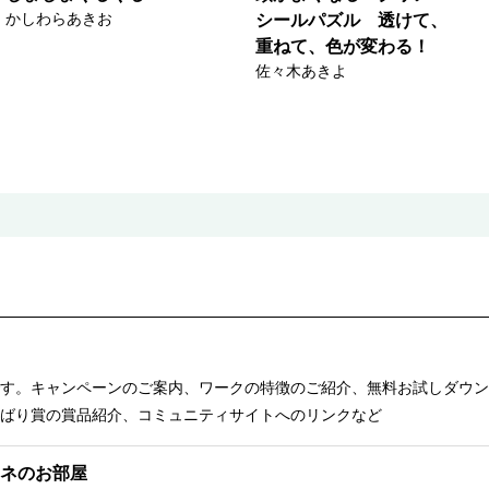
かしわらあきお
シールパズル 透けて、
重ねて、色が変わる！
佐々木あきよ
す。キャンペーンのご案内、ワークの特徴のご紹介、無料お試しダウン
ばり賞の賞品紹介、コミュニティサイトへのリンクなど
ネのお部屋