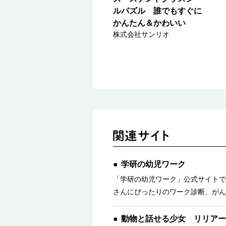
ルパズル 誰でもすぐに
かんたん＆かわいい
株式会社サンリオ
学研の幼児ワーク
「学研の幼児ワーク」公式サイトで
さんにぴったりのワーク診断、がん
動物と話せる少女 リリアー