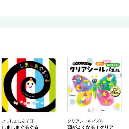
いっしょにあそぼ
クリアシールパズル
しましまぐるぐる
頭がよくなる！クリア