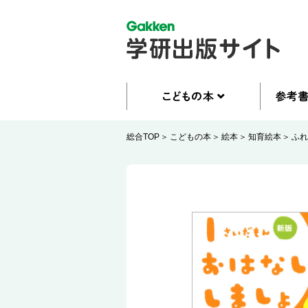
総合TOP
こどもの本
絵本
知育絵本
ふれ