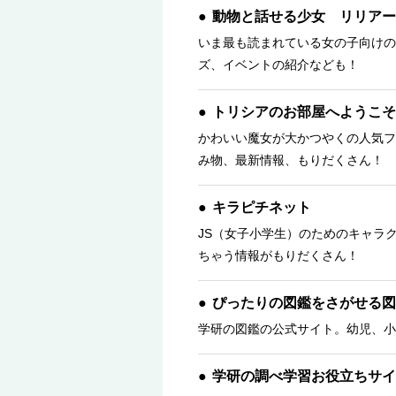
動物と話せる少女 リリアー
いま最も読まれている女の子向けの
ズ、イベントの紹介なども！
トリシアのお部屋へようこそ
かわいい魔女が大かつやくの人気フ
み物、最新情報、もりだくさん！ 
キラピチネット
JS（女子小学生）のためのキャラ
ちゃう情報がもりだくさん！
ぴったりの図鑑をさがせる図
学研の図鑑の公式サイト。幼児、小
学研の調べ学習お役立ちサイ