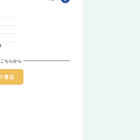
3
こちらから