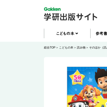
総合TOP
こどもの本
読み物
そのほか（読