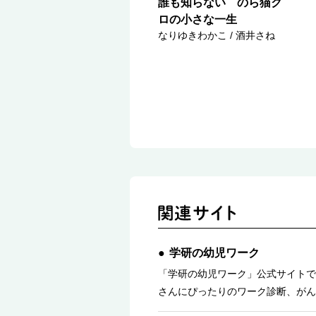
誰も知らない のら猫ク
ロの小さな一生
なりゆきわかこ / 酒井さね
学研の幼児ワーク
「学研の幼児ワーク」公式サイトで
さんにぴったりのワーク診断、がん