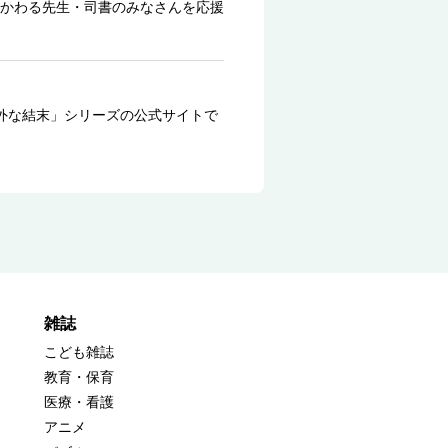
かわる先生・司書のみなさんを応援
外な結末」シリーズの公式サイトで
雑誌
こども雑誌
教育・保育
医療・看護
アニメ