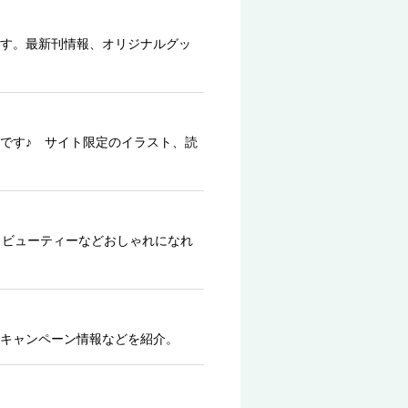
す。最新刊情報、オリジナルグッ
です♪ サイト限定のイラスト、読
、ビューティーなどおしゃれになれ
キャンペーン情報などを紹介。