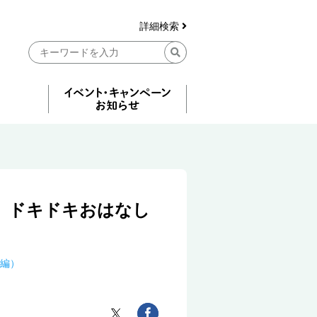
詳細検索
 ドキドキおはなし
編）