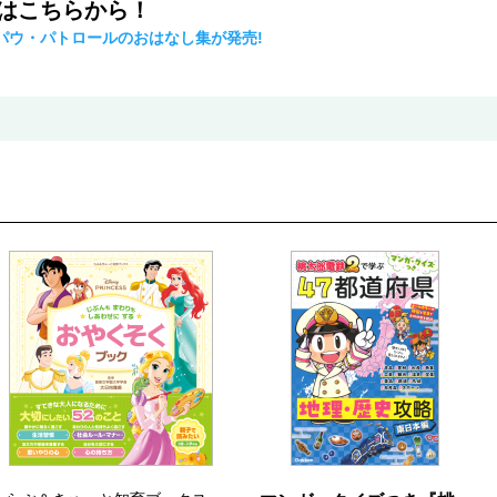
事はこちらから！
パウ・パトロールのおはなし集が発売!