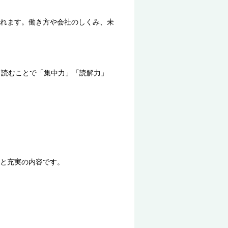
れます。働き方や会社のしくみ、未
て読むことで「集中力」「読解力」
と充実の内容です。