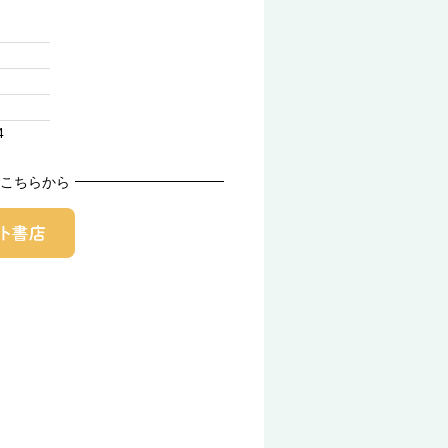
4
こちらから