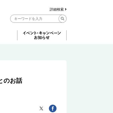
詳細検索
とのお話