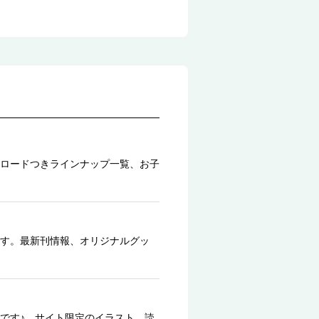
ロードつきラインナップ一覧、お子
す。最新刊情報、オリジナルグッ
です♪ サイト限定のイラスト、読