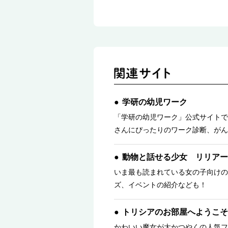
学研の幼児ワーク
「学研の幼児ワーク」公式サイトで
さんにぴったりのワーク診断、がん
動物と話せる少女 リリアー
いま最も読まれている女の子向けの
ズ、イベントの紹介なども！
トリシアのお部屋へようこそ
かわいい魔女が大かつやくの人気フ