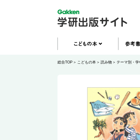
総合TOP
こどもの本
読み物
テーマ別・学