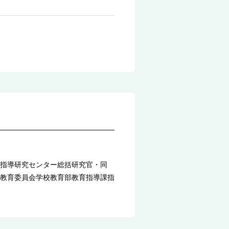
指導研究センター総括研究官・同
教育委員会学校教育部教育指導課指