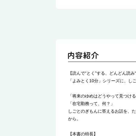
【読んで“とく”する、どんどん読み“
「よみとく10分」シリーズに、し
「将来のゆめはどうやって見つける
「在宅勤務って、何？」
しごとのぎもんに答えるお話を、た
から。
【本書の特長】