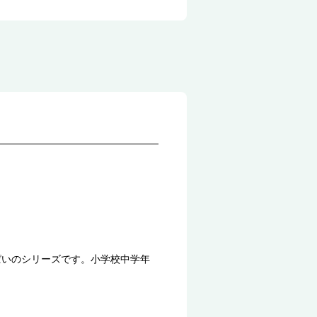
ぱいのシリーズです。小学校中学年