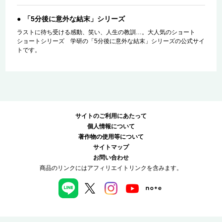
「5分後に意外な結末」シリーズ
ラストに待ち受ける感動、笑い、人生の教訓…。大人気のショート
ショートシリーズ 学研の「5分後に意外な結末」シリーズの公式サイ
トです。
サイトのご利用にあたって
個人情報について
著作物の使用等について
サイトマップ
お問い合わせ
商品のリンクにはアフィリエイトリンクを含みます。