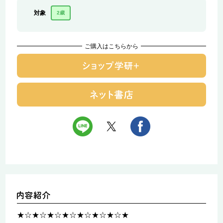
対象
2歳
ご購入はこちらから
★☆★☆★☆★☆★☆★☆★☆★