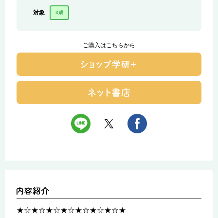
対象
3歳
ご購入はこちらから
★☆★☆★☆★☆★☆★☆★☆★