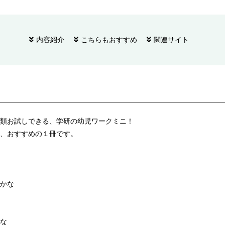
内容紹介
こちらもおすすめ
関連サイト
類お試しできる、学研の幼児ワークミニ！
、おすすめの１冊です。
かな
な