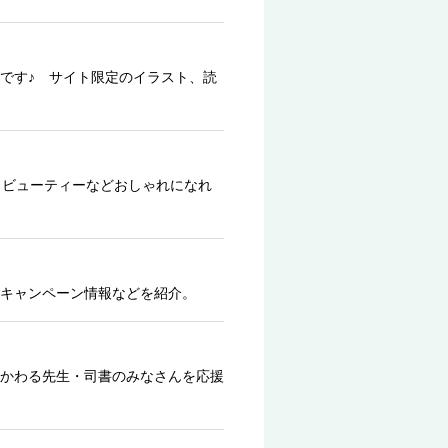
です♪ サイト限定のイラスト、読
、ビューティーなどおしゃれになれ
キャンペーン情報などを紹介。
かわる先生・司書のみなさんを応援