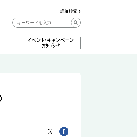
詳細検索
う