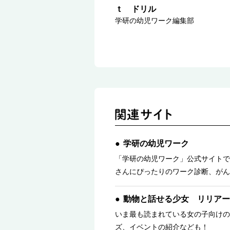
ｔ ドリル
学研の幼児ワーク編集部
学研の幼児ワーク
「学研の幼児ワーク」公式サイトで
さんにぴったりのワーク診断、がん
動物と話せる少女 リリアー
いま最も読まれている女の子向けの
ズ、イベントの紹介なども！