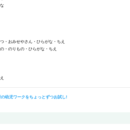
な
つ・おみせやさん・ひらがな・ちえ
の・のりもの・ひらがな・ちえ
え
研の幼児ワークをちょっとずつお試し!