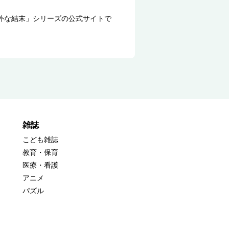
外な結末」シリーズの公式サイトで
雑誌
こども雑誌
教育・保育
医療・看護
アニメ
パズル