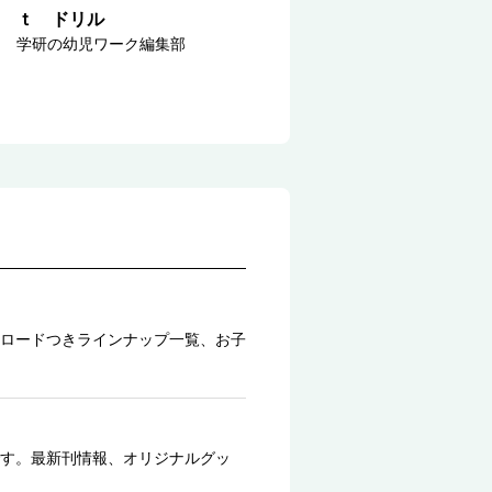
ｔ ドリル
学研の幼児ワーク編集部
ロードつきラインナップ一覧、お子
す。最新刊情報、オリジナルグッ