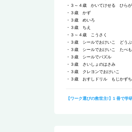
・３～４歳 かいてけせる ひらが
・３歳 かず
・３歳 めいろ
・３歳 ちえ
・３～４歳 こうさく
・３歳 シールでおけいこ どうぶ
・３歳 シールでおけいこ たべも
・３歳 シールでパズル
・３歳 さいしょのはさみ
・３歳 クレヨンでおけいこ
・３歳 おすしドリル もじかずち
【ワーク選びの救世主!】1 冊で学