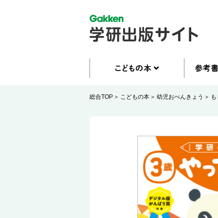
総合TOP
こどもの本
幼児おべんきょう
も