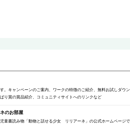
す。キャンペーンのご案内、ワークの特徴のご紹介、無料お試しダウン
ばり賞の賞品紹介、コミュニティサイトへのリンクなど
ネのお部屋
児童書読み物「動物と話せる少女 リリアーネ」の公式ホームページで