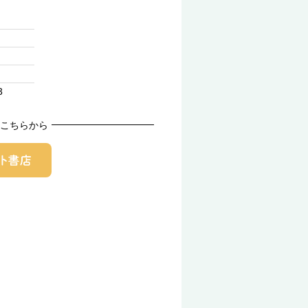
3
こちらから