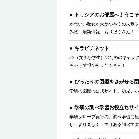
トリシアのお部屋へようこそ
かわいい魔女が大かつやくの人気フ
み物、最新情報、もりだくさん！ 
キラピチネット
JS（女子小学生）のためのキャラ
ちゃう情報がもりだくさん！
ぴったりの図鑑をさがせる図
学研の図鑑の公式サイト。幼児、小
学研の調べ学習お役立ちサイ
学研グループ発行の、調べ学習に役
し、より楽しく・実りある調べ学習