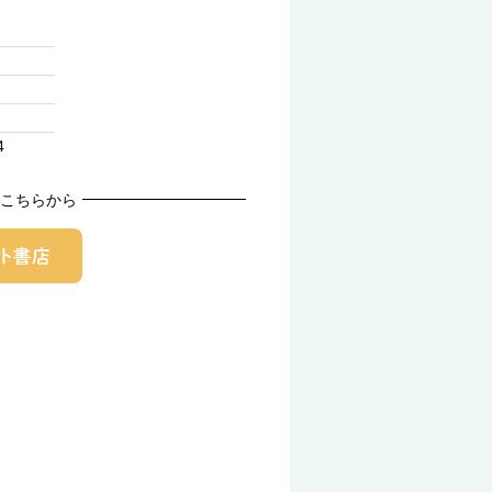
4
こちらから