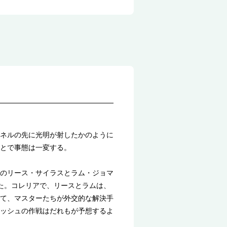
ネルの先に光明が射したかのように
とで事態は一変する。
のリース・サイラスとラム・ジョマ
た。コレリアで、リースとラムは、
て、マスターたちが外交的な解決手
ッシュの作戦はだれもが予想するよ