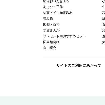
幼児おべんきょう
あそび・工作
知育トイ・知育教材
読み物
図鑑・百科
学習まんが
プレゼント用おすすめセット
図書館向け
自由研究
サイトのご利用にあたって