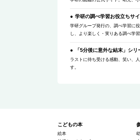
学研の調べ学習お役立ちサイ
学研グループ発行の、調べ学習に役
し、より楽しく・実りある調べ学習
「5分後に意外な結末」シリ
ラストに待ち受ける感動、笑い、人
す。
こどもの本
絵本