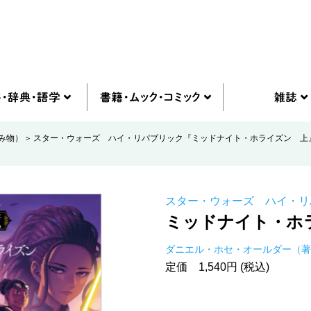
み物）
スター・ウォーズ ハイ・リパブリック『ミッドナイト・ホライズン 上
スター・ウォーズ ハイ・リ
ミッドナイト・ホ
ダニエル・ホセ・オールダー（著
定価 1,540円 (税込)