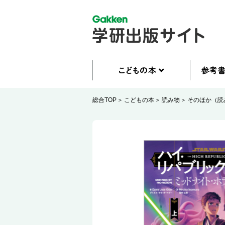
総合TOP
こどもの本
読み物
そのほか（読