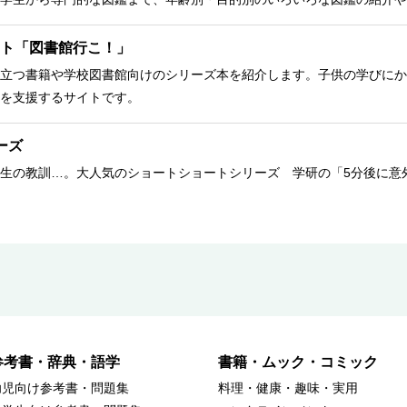
ト「図書館行こ！」
立つ書籍や学校図書館向けのシリーズ本を紹介します。子供の学びにか
を支援するサイトです。
ーズ
生の教訓…。大人気のショートショートシリーズ 学研の「5分後に意
参考書・辞典・語学
書籍・ムック・コミック
幼児向け参考書・問題集
料理・健康・趣味・実用