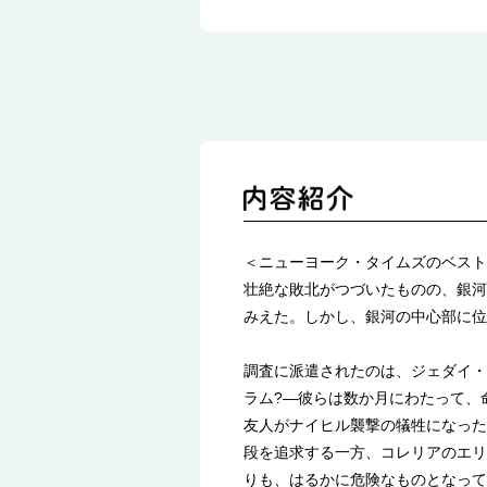
＜ニューヨーク・タイムズのベスト
壮絶な敗北がつづいたものの、銀河
みえた。しかし、銀河の中心部に位
調査に派遣されたのは、ジェダイ・
ラム?―彼らは数か月にわたって、
友人がナイヒル襲撃の犠牲になった
段を追求する一方、コレリアのエリ
りも、はるかに危険なものとなって