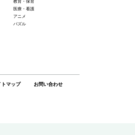
教育・保育
医療・看護
アニメ
パズル
イトマップ
お問い合わせ