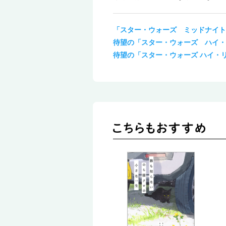
「スター・ウォーズ ミッドナイト
待望の「スター・ウォーズ ハイ・
待望の「スター・ウォーズ ハイ・