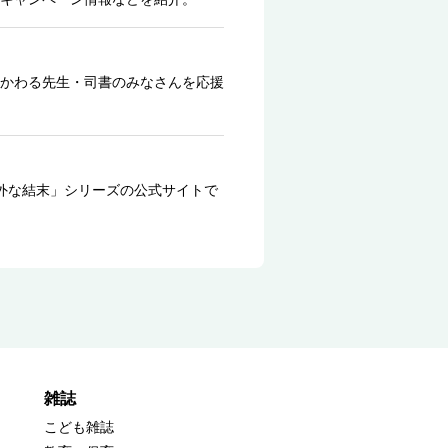
かわる先生・司書のみなさんを応援
外な結末」シリーズの公式サイトで
雑誌
こども雑誌