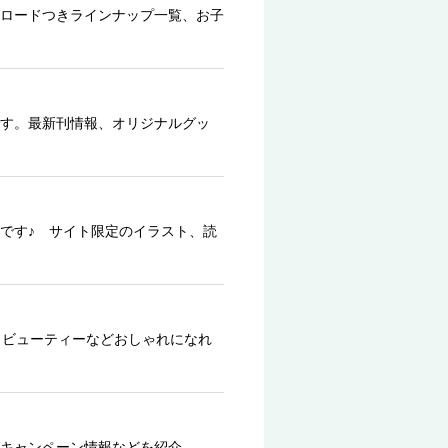
ロードつきラインナップ一覧、お子
す。最新刊情報、オリジナルグッ
です♪ サイト限定のイラスト、読
、ビューティーなどおしゃれになれ
キャンペーン情報などを紹介。