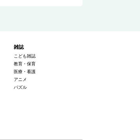
雑誌
こども雑誌
教育・保育
医療・看護
アニメ
パズル