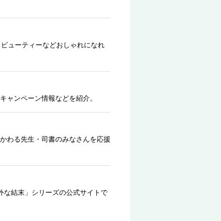
、ビューティーなどおしゃれになれ
キャンペーン情報などを紹介。
かわる先生・司書のみなさんを応援
外な結末」シリーズの公式サイトで