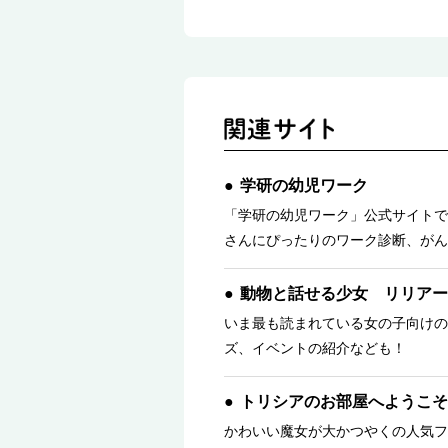
学研の幼児ワーク
「学研の幼児ワーク」公式サイトで
さんにぴったりのワーク診断、がん
動物と話せる少女 リリアー
いま最も読まれている女の子向けの
ズ、イベントの紹介なども！
トリシアのお部屋へようこそ
かわいい魔女が大かつやくの人気フ