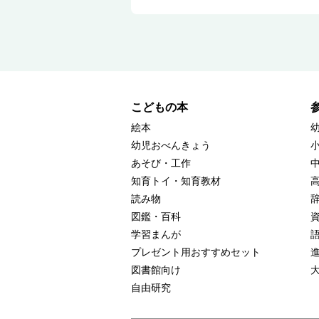
こどもの本
絵本
幼児おべんきょう
あそび・工作
知育トイ・知育教材
読み物
図鑑・百科
学習まんが
プレゼント用おすすめセット
図書館向け
自由研究