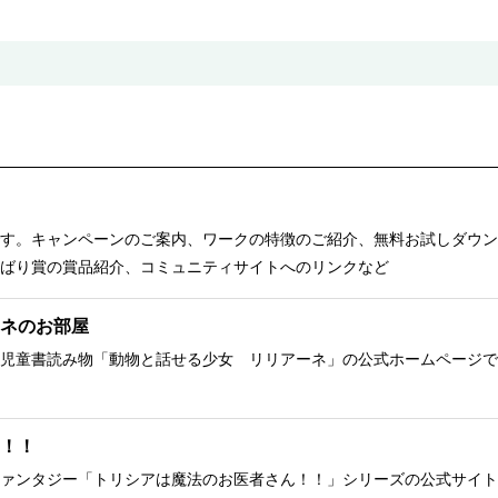
す。キャンペーンのご案内、ワークの特徴のご紹介、無料お試しダウン
ばり賞の賞品紹介、コミュニティサイトへのリンクなど
ネのお部屋
児童書読み物「動物と話せる少女 リリアーネ」の公式ホームページで
！！
ァンタジー「トリシアは魔法のお医者さん！！」シリーズの公式サイト