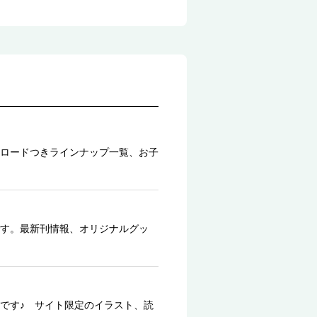
ロードつきラインナップ一覧、お子
す。最新刊情報、オリジナルグッ
です♪ サイト限定のイラスト、読