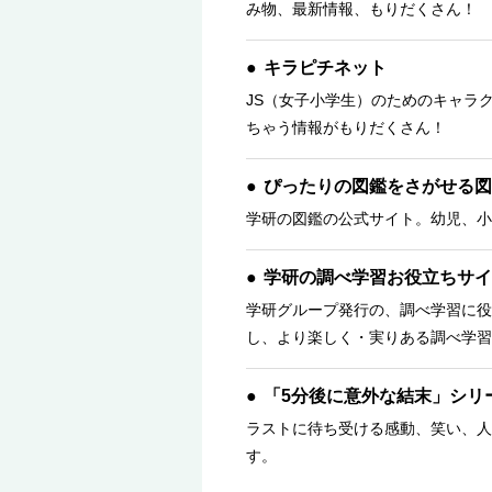
み物、最新情報、もりだくさん！ 
キラピチネット
JS（女子小学生）のためのキャラ
ちゃう情報がもりだくさん！
ぴったりの図鑑をさがせる図
学研の図鑑の公式サイト。幼児、小
学研の調べ学習お役立ちサイ
学研グループ発行の、調べ学習に役
し、より楽しく・実りある調べ学習
「5分後に意外な結末」シリ
ラストに待ち受ける感動、笑い、人
す。