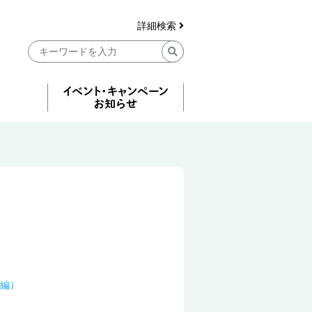
詳細検索
編）