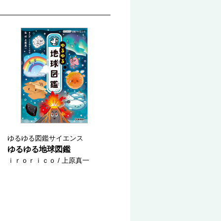
ゆるゆる図鑑サイエンス
ゆるゆる地球図鑑
ｉｒｏｒｉｃｏ / 上原真一