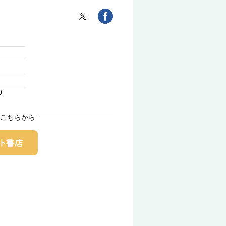
0
こちらから