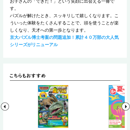
お子さんの「できた！」という笑顔に出会える一冊で
す。
パズルが解けたとき、スッキリして嬉しくなります。こ
ういった体験をたくさんすることで、頭を使うことが楽
しくなり、天才への第一歩となります。
京大パズル博士考案の問題追加！累計４０万部の大人気
シリーズがリニューアル