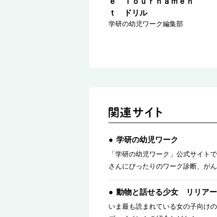
ｅ Ｔｏｕｒｎａｍｅｎ
ｔ ドリル
学研の幼児ワーク編集部
学研の幼児ワーク
「学研の幼児ワーク」公式サイトで
さんにぴったりのワーク診断、がん
動物と話せる少女 リリアー
いま最も読まれている女の子向けの