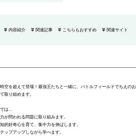
内容紹介
関連記事
こちらもおすすめ
関連サイト
時空を超えて登場！最強王たちと一緒に、バトルフィールドでちえのお
て取り組めます。
では…
力が問われる問題に取り組みます。
知的好奇心を育て、集中力を伸ばします。
テップアップしながら学べます。