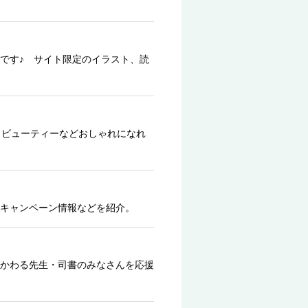
です♪ サイト限定のイラスト、読
、ビューティーなどおしゃれになれ
キャンペーン情報などを紹介。
かわる先生・司書のみなさんを応援