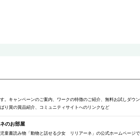
す。キャンペーンのご案内、ワークの特徴のご紹介、無料お試しダウン
ばり賞の賞品紹介、コミュニティサイトへのリンクなど
ネのお部屋
児童書読み物「動物と話せる少女 リリアーネ」の公式ホームページで