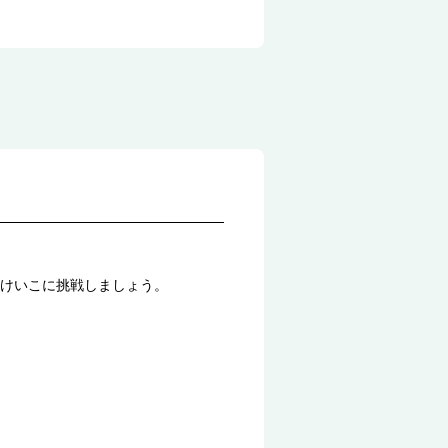
けいこに挑戦しましょう。