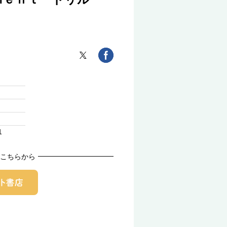
1
こちらから