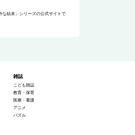
外な結末」シリーズの公式サイトで
雑誌
こども雑誌
教育・保育
医療・看護
アニメ
パズル