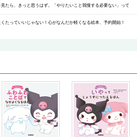
を見たら、きっと思うはず。「やりたいこと我慢する必要ない」って
たくたっていいじゃない！心がなんだか軽くなる絵本、予約開始！