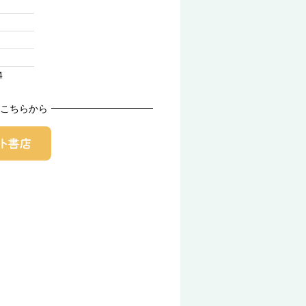
4
こちらから