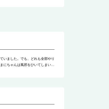
ていました。でも、どれも全部やり
まにちゃんは風邪をひいてしまい…