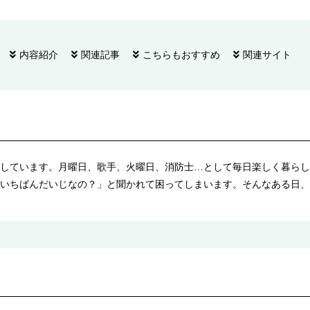
内容紹介
関連記事
こちらもおすすめ
関連サイト
しています。月曜日、歌手、火曜日、消防士…として毎日楽しく暮らし
いちばんだいじなの？」と聞かれて困ってしまいます。そんなある日、