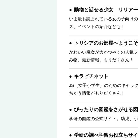
動物と話せる少女 リリアー
いま最も読まれている女の子向けの
ズ、イベントの紹介なども！
トリシアのお部屋へようこそ
かわいい魔女が大かつやくの人気フ
み物、最新情報、もりだくさん！ 
キラピチネット
JS（女子小学生）のためのキャラ
ちゃう情報がもりだくさん！
ぴったりの図鑑をさがせる図
学研の図鑑の公式サイト。幼児、小
学研の調べ学習お役立ちサイ