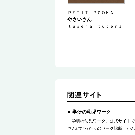
ＰＥＴＩＴ ＰＯＯＫＡ
やさいさん
ｔｕｐｅｒａ ｔｕｐｅｒａ
学研の幼児ワーク
「学研の幼児ワーク」公式サイトで
さんにぴったりのワーク診断、がん