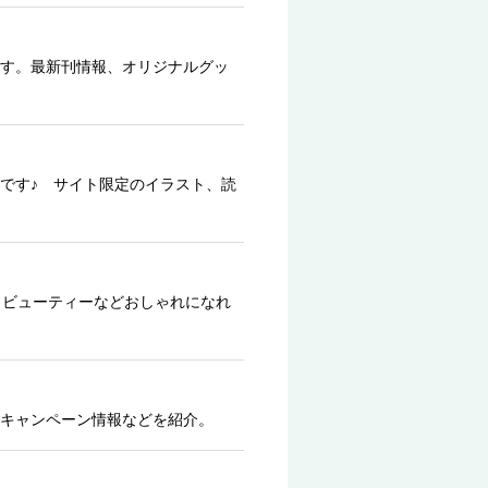
す。最新刊情報、オリジナルグッ
です♪ サイト限定のイラスト、読
、ビューティーなどおしゃれになれ
キャンペーン情報などを紹介。