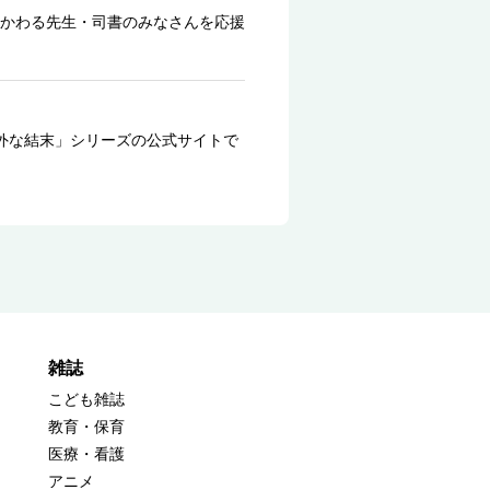
かわる先生・司書のみなさんを応援
外な結末」シリーズの公式サイトで
雑誌
こども雑誌
教育・保育
医療・看護
アニメ