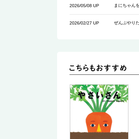
まにちゃん
2026/05/08 UP
ぜんぶやり
2026/02/27 UP