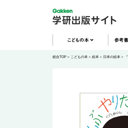
総合TOP
こどもの本
絵本
日本の絵本
『