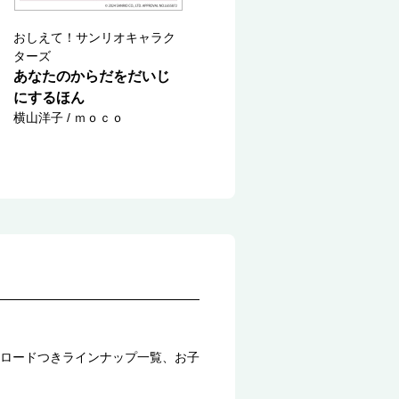
おしえて！サンリオキャラク
ターズ
あなたのからだをだいじ
にするほん
横山洋子 / ｍｏｃｏ
ロードつきラインナップ一覧、お子