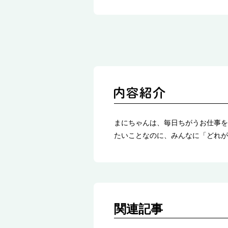
まにちゃんは、毎日ちがうお仕事を
たいことなのに、みんなに「どれが
関連記事