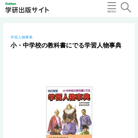
学習人物事典
小・中学校の教科書にでる学習人物事典