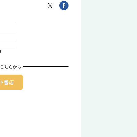
9
こちらから