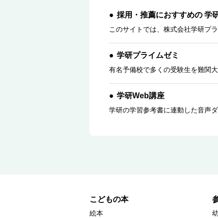
採用・推薦におすすめの 学
このサイトでは、株式会社学研プラ
学研プライムゼミ
有名予備校で多くの受験生を難関大
学研Web講座
学研の学習参考書に連動した音声ダ
こどもの本
絵本