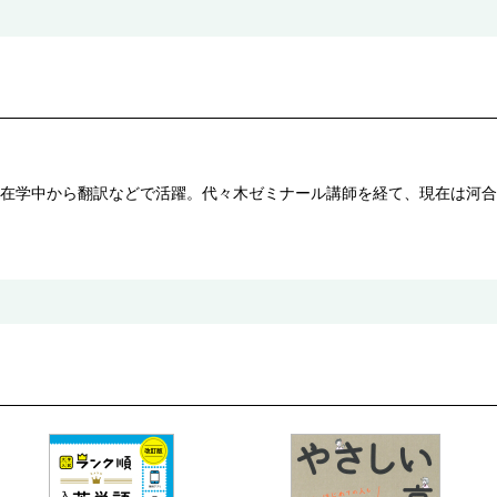
在学中から翻訳などで活躍。代々木ゼミナール講師を経て、現在は河合