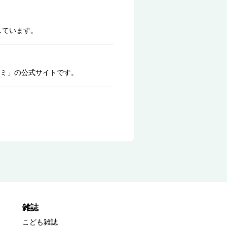
しています。
ミ」の公式サイトです。
雑誌
こども雑誌