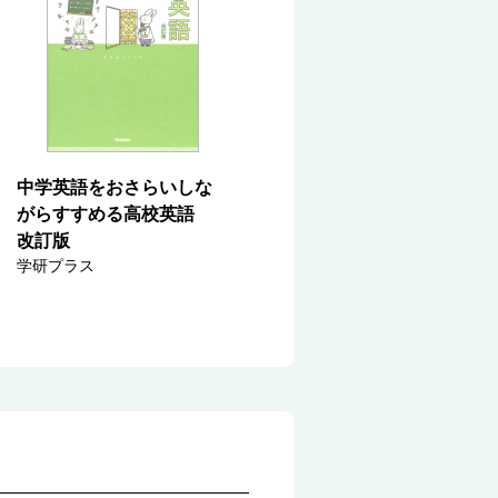
中学英語をおさらいしな
がらすすめる高校英語
改訂版
学研プラス