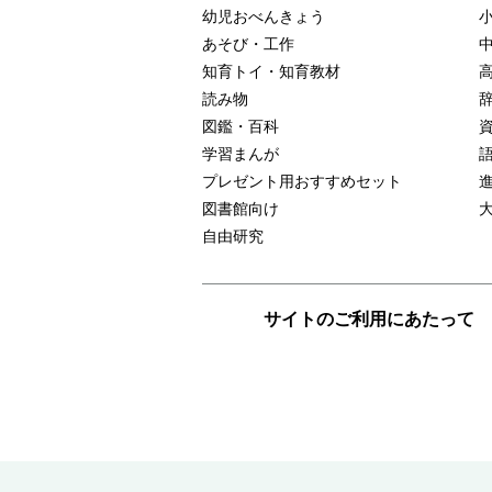
幼児おべんきょう
あそび・工作
知育トイ・知育教材
読み物
図鑑・百科
学習まんが
プレゼント用おすすめセット
図書館向け
自由研究
サイトのご利用にあたって