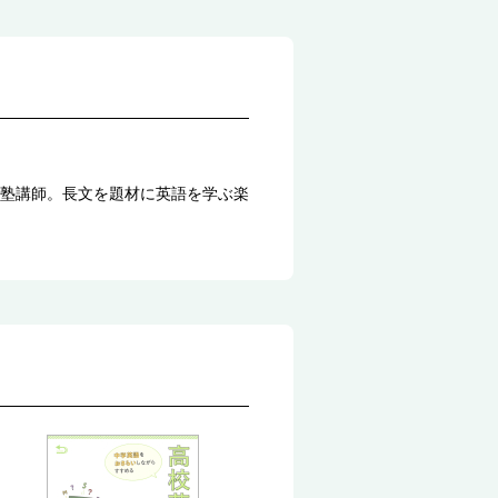
塾講師。長文を題材に英語を学ぶ楽