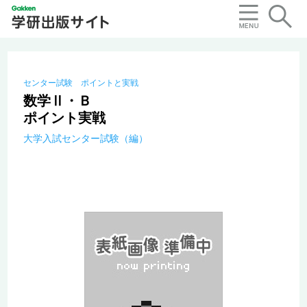
センター試験 ポイントと実戦
数学Ⅱ・Ｂ
ポイント実戦
大学入試センター試験（編）