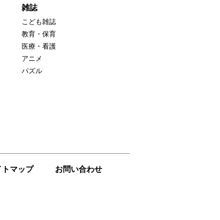
雑誌
こども雑誌
教育・保育
医療・看護
アニメ
パズル
イトマップ
お問い合わせ