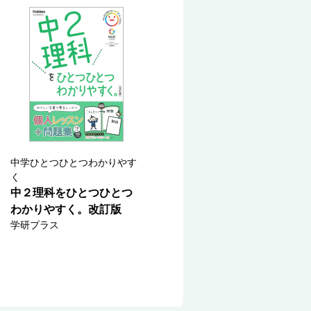
中学ひとつひとつわかりやす
く
中２理科をひとつひとつ
わかりやすく。改訂版
学研プラス