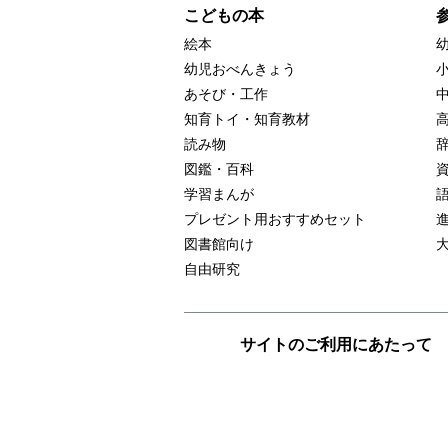
こどもの本
絵本
幼児おべんきょう
あそび・工作
知育トイ・知育教材
読み物
図鑑・百科
学習まんが
プレゼント用おすすめセット
図書館向け
自由研究
サイトのご利用にあたって