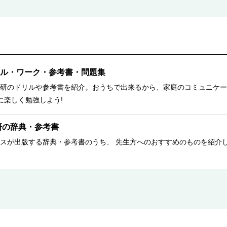
ル・ワーク・参考書・問題集
研のドリルや参考書を紹介。おうちで出来るから、家庭のコミュニケー
に楽しく勉強しよう!
研の辞典・参考書
スが出版する辞典・参考書のうち、 先生方へのおすすめのものを紹介