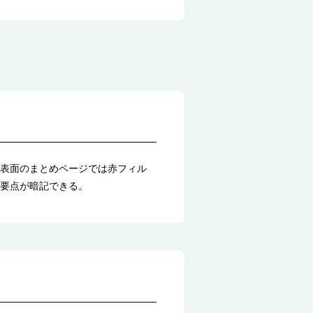
表面のまとめページでは赤フィル
要点が暗記できる。