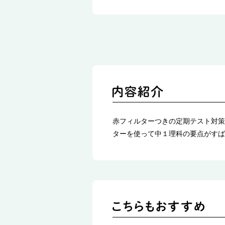
赤フィルターつきの定期テスト対策
ターを使って中１理科の要点がすば