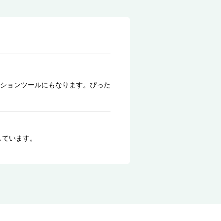
ションツールにもなります。ぴった
しています。