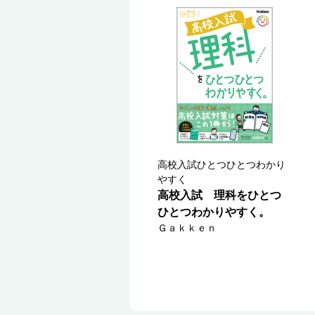
高校入試ひとつひとつわかり
やすく
高校入試 理科をひとつ
ひとつわかりやすく。
Ｇａｋｋｅｎ