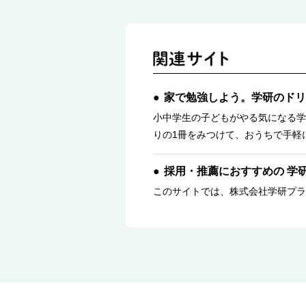
家で勉強しよう。学研のドリ
小中学生の子どもがやる気になる学
りの1冊をみつけて、おうちで手軽
採用・推薦におすすめの 学
このサイトでは、株式会社学研プラ