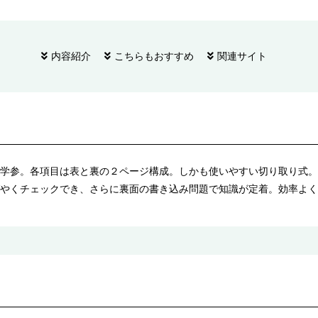
内容紹介
こちらもおすすめ
関連サイト
学参。各項目は表と裏の２ページ構成。しかも使いやすい切り取り式。
やくチェックでき、さらに裏面の書き込み問題で知識が定着。効率よく