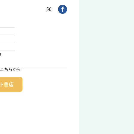
8
こちらから