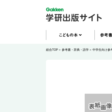
総合TOP
参考書・辞典・語学
中学生向け参