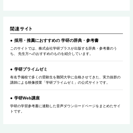
採用・推薦におすすめの 学研の辞典・参考書
このサイトでは、株式会社学研プラスが出版する辞典・参考書のう
ち、 先生方へのおすすめのものを紹介しています。
学研プライムゼミ
有名予備校で多くの受験生を難関大学に合格させてきた、実力抜群の
講師による映像授業「学研プライムゼミ」の公式サイトです。
学研Web講座
学研の学習参考書に連動した音声ダウンロードページをまとめたサイ
トです。