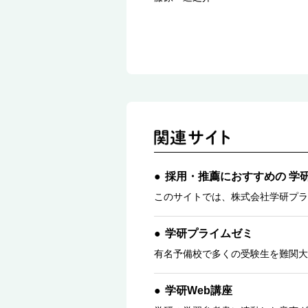
採用・推薦におすすめの 学
このサイトでは、株式会社学研プラ
学研プライムゼミ
有名予備校で多くの受験生を難関大
学研Web講座