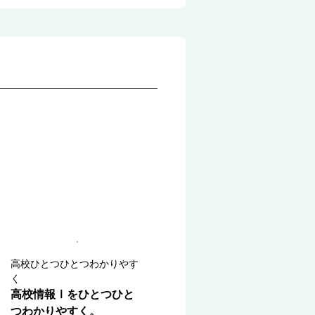
高校ひとつひとつわかりやす
く
高校情報Ⅰをひとつひと
つわかりやすく。