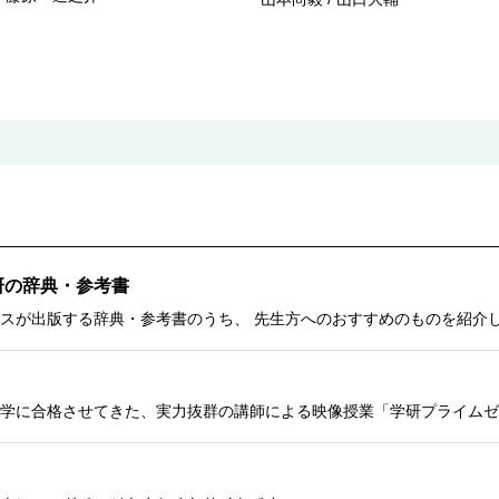
研の辞典・参考書
スが出版する辞典・参考書のうち、 先生方へのおすすめのものを紹介
学に合格させてきた、実力抜群の講師による映像授業「学研プライムゼ