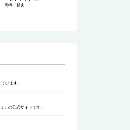
岡嶋 裕史
しています。
ミ」の公式サイトです。