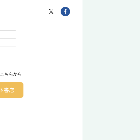
1
こちらから