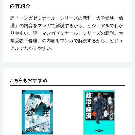
評「マンガゼミナール」シリーズの新刊。大学受験「倫
理」の内容をマンガで解説するから、ビジュアルでわか
りやすい。評「マンガゼミナール」シリーズの新刊。大
学受験「倫理」の内容をマンガで解説するから、ビジュ
アルでわかりやすい。