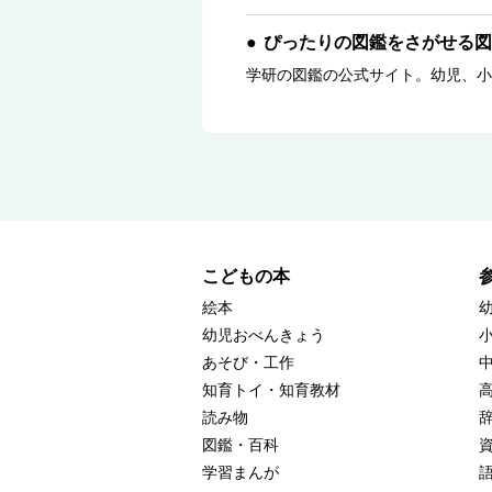
ぴったりの図鑑をさがせる図
学研の図鑑の公式サイト。幼児、小
こどもの本
絵本
幼児おべんきょう
あそび・工作
知育トイ・知育教材
読み物
図鑑・百科
学習まんが