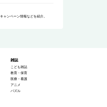
キャンペーン情報などを紹介。
雑誌
こども雑誌
教育・保育
医療・看護
アニメ
パズル