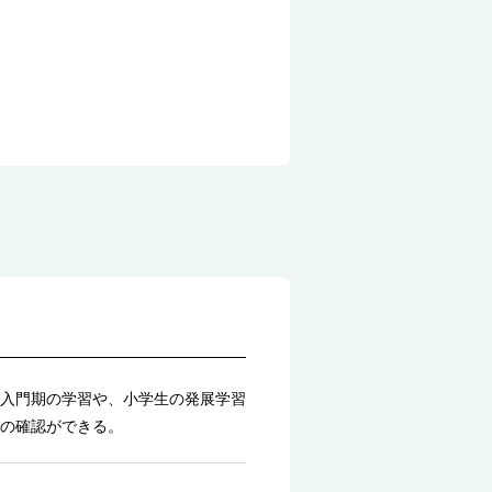
入門期の学習や、小学生の発展学習
の確認ができる。