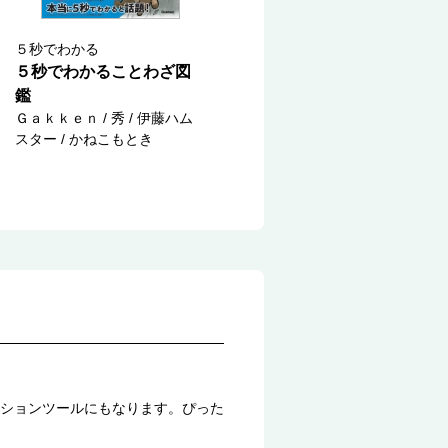
５秒でわかる
５秒でわかることわざ図
鑑
Ｇａｋｋｅｎ / 秀 / 伊藤ハム
スター / かねこもとき
ションツールにもなります。ぴった