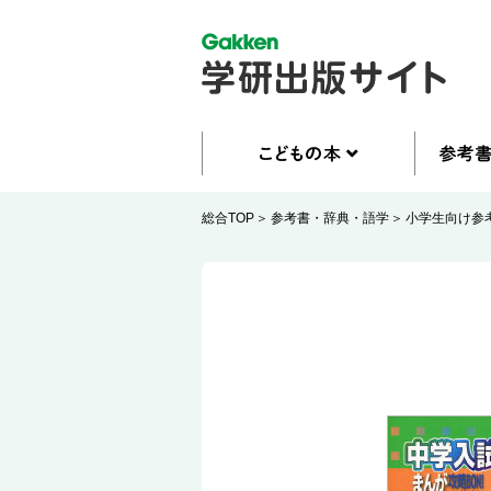
総合TOP
参考書・辞典・語学
小学生向け参