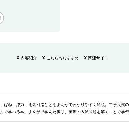
用
内容紹介
こちらもおすすめ
関連サイト
，ばね，浮力，電気回路などをまんがでわかりやすく解説。中学入試の
んで学べる本。まんがで学んだ後は、実際の入試問題を解くことで学習