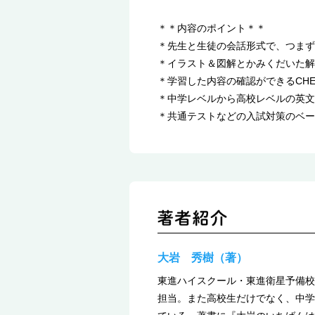
＊＊内容のポイント＊＊
＊先生と生徒の会話形式で、つまず
＊イラスト＆図解とかみくだいた解
＊学習した内容の確認ができるCH
＊中学レベルから高校レベルの英文
＊共通テストなどの入試対策のベー
大岩 秀樹（著）
東進ハイスクール・東進衛星予備校
担当。また高校生だけでなく、中学