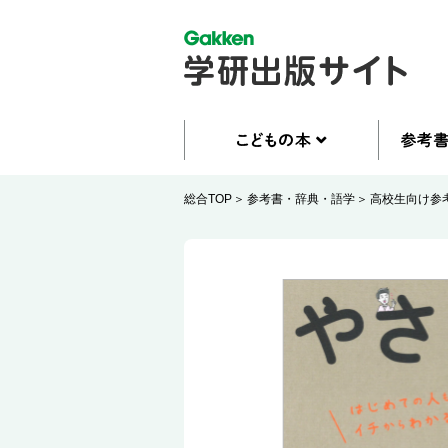
総合TOP
参考書・辞典・語学
高校生向け参