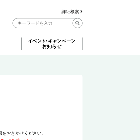
詳細検索
想をおきかせください。