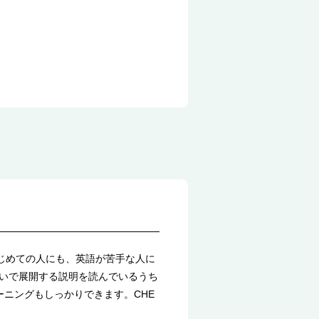
はじめての人にも、英語が苦手な人に
いで展開する説明を読んでいるうち
ーニングもしっかりできます。CHE
。