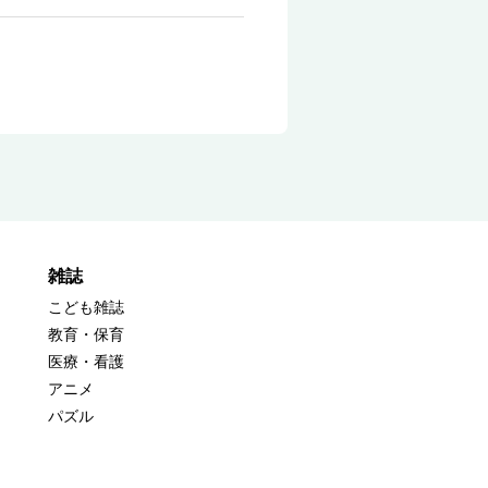
雑誌
こども雑誌
教育・保育
医療・看護
アニメ
パズル