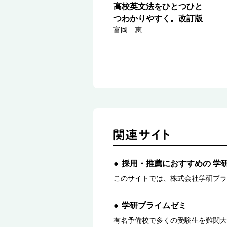
高校英文法をひとつひと
つわかりやすく。改訂版
富岡 恵
採用・推薦におすすめの 学
このサイトでは、株式会社学研プラ
学研プライムゼミ
有名予備校で多くの受験生を難関大