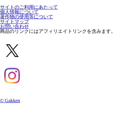
サイトのご利用にあたって
個人情報について
著作物の使用等について
サイトマップ
お問い合わせ
商品のリンクにはアフィリエイトリンクを含みます。
© Gakken