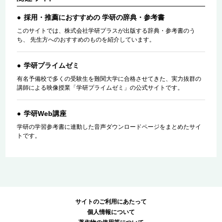
採用・推薦におすすめの 学研の辞典・参考書
このサイトでは、株式会社学研プラスが出版する辞典・参考書のう
ち、 先生方へのおすすめのものを紹介しています。
学研プライムゼミ
有名予備校で多くの受験生を難関大学に合格させてきた、実力抜群の
講師による映像授業「学研プライムゼミ」の公式サイトです。
学研Web講座
学研の学習参考書に連動した音声ダウンロードページをまとめたサイ
トです。
サイトのご利用にあたって
個人情報について