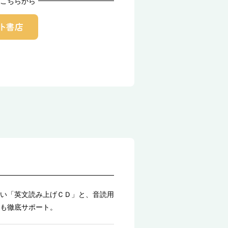
こちらから
い「英文読み上げＣＤ」と、音読用
も徹底サポート。