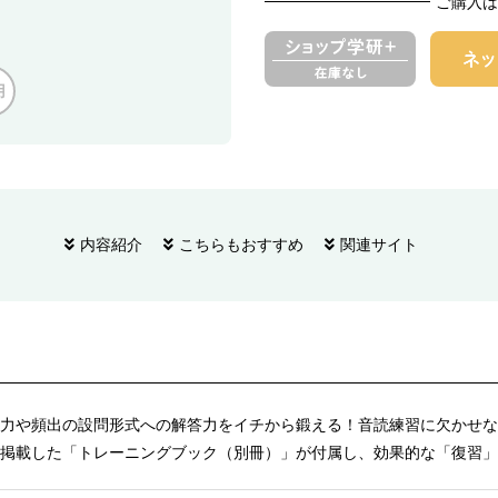
ご購入は
用
内容紹介
こちらもおすすめ
関連サイト
力や頻出の設問形式への解答力をイチから鍛える！音読練習に欠かせな
掲載した「トレーニングブック（別冊）」が付属し、効果的な「復習」