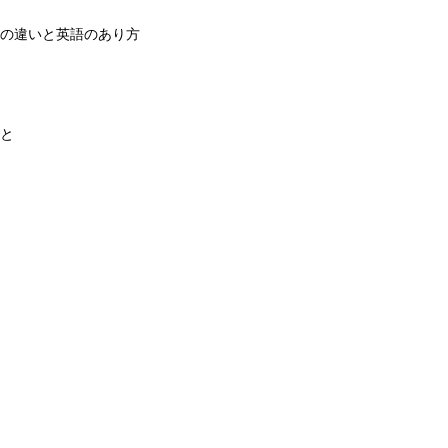
の違いと英語のあり方
と