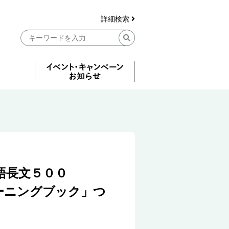
詳細検索
語長文５００
ーニングブック」つ