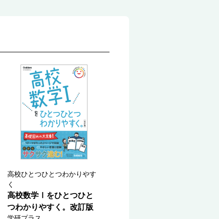
高校ひとつひとつわかりやす
く
高校数学Ⅰをひとつひと
つわかりやすく。改訂版
学研プラス