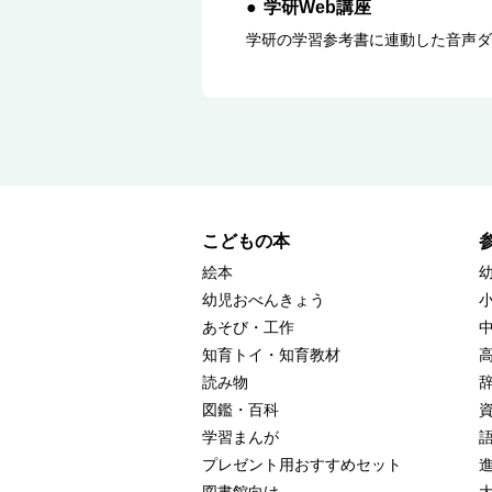
学研Web講座
学研の学習参考書に連動した音声ダ
こどもの本
絵本
幼児おべんきょう
あそび・工作
知育トイ・知育教材
読み物
図鑑・百科
学習まんが
プレゼント用おすすめセット