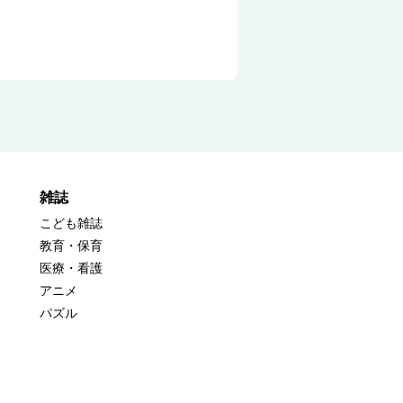
雑誌
こども雑誌
教育・保育
医療・看護
アニメ
パズル