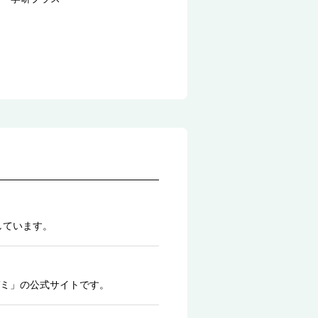
しています。
ミ」の公式サイトです。