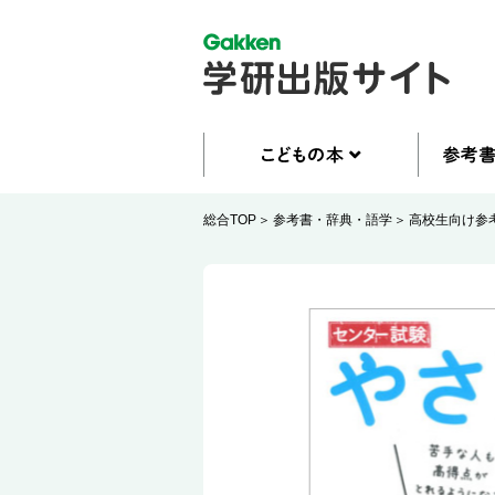
総合TOP
参考書・辞典・語学
高校生向け参