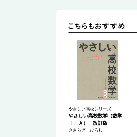
やさしい高校シリーズ
やさしい高校数学（数学
Ⅰ・Ａ） 改訂版
きさらぎ ひろし