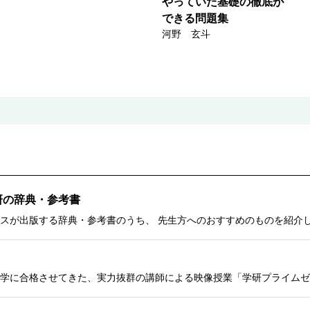
やっていた基礎の徹底が
できる問題集
河野 玄斗
研の辞典・参考書
スが出版する辞典・参考書のうち、 先生方へのおすすめのものを紹介
学に合格させてきた、実力抜群の講師による映像授業「学研プライムゼ