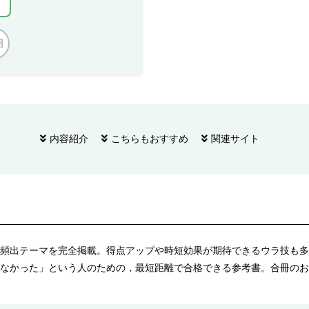
用
内容紹介
こちらもおすすめ
関連サイト
頻出テーマを完全掲載。得点アップや時短効果が期待できるウラ技も多
なかった」という人のための，最短距離で合格できる参考書。合冊のお