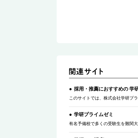
採用・推薦におすすめの 学
このサイトでは、株式会社学研プラ
学研プライムゼミ
有名予備校で多くの受験生を難関大