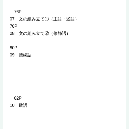
76P
07 文の組み立て①（主語・述語）
78P
08 文の組み立て②（修飾語）
80P
09 接続語
82P
10 敬語