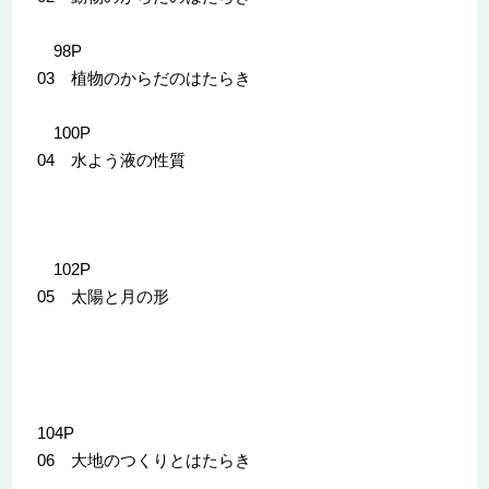
98P
03 植物のからだのはたらき
100P
04 水よう液の性質
102P
05 太陽と月の形
104P
06 大地のつくりとはたらき