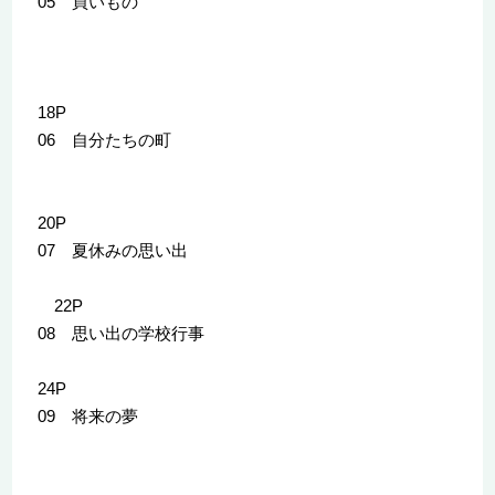
05 買いもの
18P
06 自分たちの町
20P
07 夏休みの思い出
22P
08 思い出の学校行事
24P
09 将来の夢