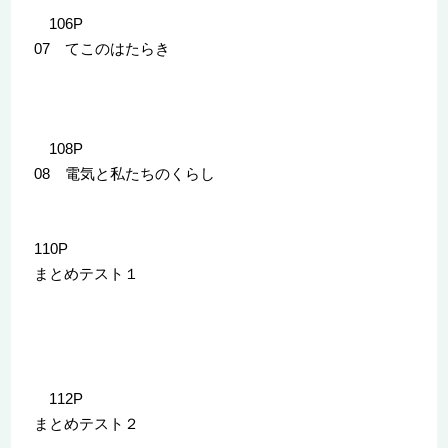
106P
07 てこのはたらき
108P
08 電気と私たちのくらし
110P
まとめテスト１
112P
まとめテスト２