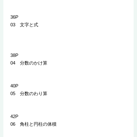
36P
03 文字と式
38P
04 分数のかけ算
40P
05 分数のわり算
42P
06 角柱と円柱の体積