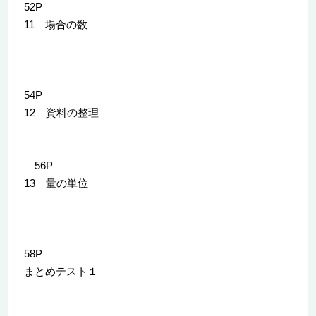
52P
11 場合の数
54P
12 資料の整理
56P
13 量の単位
58P
まとめテスト１