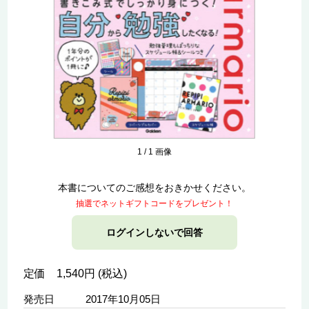
1
/
1
画像
本書についてのご感想をおきかせください。
抽選でネットギフトコードをプレゼント！
ログインしないで回答
定価 1,540円 (税込)
発売日
2017年10月05日