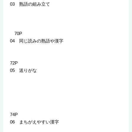
03 熟語の組み立て
70P
04 同じ読みの熟語や漢字
72P
05 送りがな
74P
06 まちがえやすい漢字