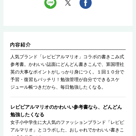
人気ブランド「レピピアルマリオ」コラボの書きこみ式
参考書。かわいい誌面にどんどん書きこんで、算国理社
英の大事なポイントがしっかり身につく。１回１０分で
予習・復習もバッチリ！勉強管理が自分でできるスケ
ジュール帳つきだから、毎日勉強したくなる。
レピピアルマリオのかわいい参考書なら、どんどん
勉強したくなる
女子小中学生に大人気のファッションブランド「レピピ
アルマリオ」とコラボした、おしゃれでかわいい書きこ