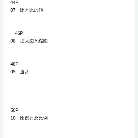
44P
07 比と比の値
46P
08 拡大図と縮図
48P
09 速さ
50P
10 比例と反比例