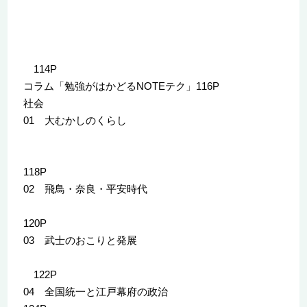
114P
コラム「勉強がはかどるNOTEテク」116P
社会
01 大むかしのくらし
118P
02 飛鳥・奈良・平安時代
120P
03 武士のおこりと発展
122P
04 全国統一と江戸幕府の政治