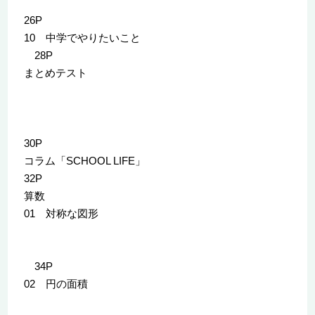
26P
10 中学でやりたいこと
28P
まとめテスト
30P
コラム「SCHOOL LIFE」
32P
算数
01 対称な図形
34P
02 円の面積