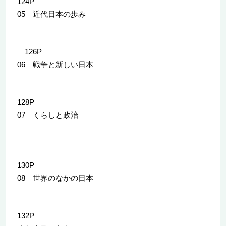
124P
05 近代日本の歩み
126P
06 戦争と新しい日本
128P
07 くらしと政治
130P
08 世界のなかの日本
132P