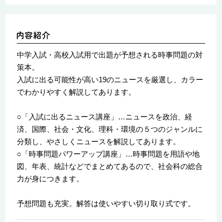
中学入試・高校入試用で出題が予想される時事問題の対
策本。
入試に出る可能性が高い19のニュースを厳選し、カラー
でわかりやすく解説してあります。
○「入試に出るニュース講座」…ニュースを政治、経
済、国際、社会・文化、理科・環境の５つのジャンルに
分類し、やさしくニュースを解説してあります。
○「時事問題パワーアップ講座」…時事問題を用語や地
図、年表、統計などでまとめてあるので、社会科の総合
力が身につきます。
予想問題も充実。解答は使いやすい切り取り式です。