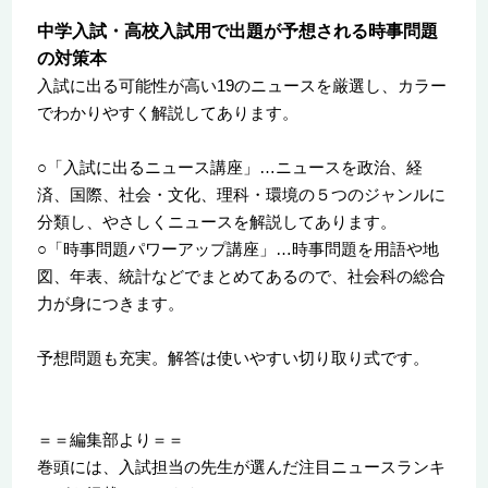
中学入試・高校入試用で出題が予想される時事問題
の対策本
入試に出る可能性が高い19のニュースを厳選し、カラー
でわかりやすく解説してあります。
○「入試に出るニュース講座」…ニュースを政治、経
済、国際、社会・文化、理科・環境の５つのジャンルに
分類し、やさしくニュースを解説してあります。
○「時事問題パワーアップ講座」…時事問題を用語や地
図、年表、統計などでまとめてあるので、社会科の総合
力が身につきます。
予想問題も充実。解答は使いやすい切り取り式です。
＝＝編集部より＝＝
巻頭には、入試担当の先生が選んだ注目ニュースランキ