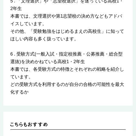
5 . 「文理選択」や「志望校選択」を迷っている高校1・
2年生
本書では、文理選択や第1志望校の決め方などもアドバ
イスしています。
その他、「受験勉強をはじめるまえの高校生」に知って
ほしい内容も多く扱っています。
6 . 受験方式(一般入試・指定校推薦・公募推薦・総合型
選抜)を決めかねている高校1・2年生
本書では、各受験方式の特徴とそれぞれの戦略を紹介し
ています。
どの受験方式を利用するのが自分の合格の可能性を最大
化するか