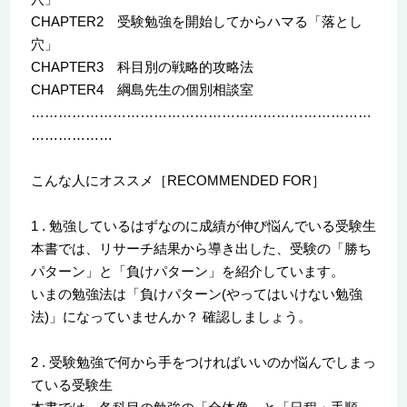
CHAPTER2 受験勉強を開始してからハマる「落とし
穴」
CHAPTER3 科目別の戦略的攻略法
CHAPTER4 綱島先生の個別相談室
…………………………………………………………………
………………
こんな人にオススメ［RECOMMENDED FOR］
1 . 勉強しているはずなのに成績が伸び悩んでいる受験生
本書では、リサーチ結果から導き出した、受験の「勝ち
パターン」と「負けパターン」を紹介しています。
いまの勉強法は「負けパターン(やってはいけない勉強
法)」になっていませんか？ 確認しましょう。
2 . 受験勉強で何から手をつければいいのか悩んでしまっ
ている受験生