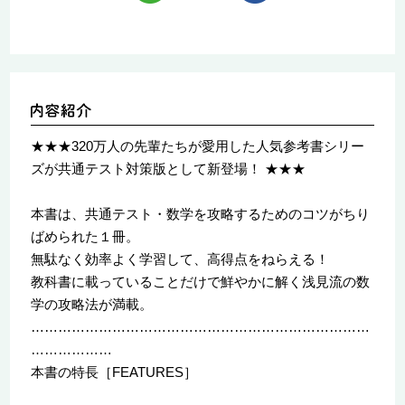
★★★320万人の先輩たちが愛用した人気参考書シリー
ズが共通テスト対策版として新登場！ ★★★
本書は、共通テスト・数学を攻略するためのコツがちり
ばめられた１冊。
無駄なく効率よく学習して、高得点をねらえる！
教科書に載っていることだけで鮮やかに解く浅見流の数
学の攻略法が満載。
…………………………………………………………………
………………
本書の特長［FEATURES］