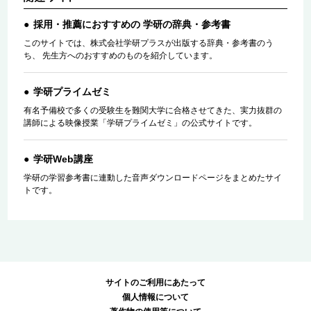
採用・推薦におすすめの 学研の辞典・参考書
このサイトでは、株式会社学研プラスが出版する辞典・参考書のう
ち、 先生方へのおすすめのものを紹介しています。
学研プライムゼミ
有名予備校で多くの受験生を難関大学に合格させてきた、実力抜群の
講師による映像授業「学研プライムゼミ」の公式サイトです。
学研Web講座
学研の学習参考書に連動した音声ダウンロードページをまとめたサイ
トです。
サイトのご利用にあたって
個人情報について