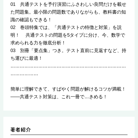
01 共通テストを予行演習にふさわしい良問だけを載せ
た問題集。最小限の問題数でありながらも、教科書の知
識の確認もできる！
02 巻頭特集では、「共通テストの特徴と対策」を説
明！ 共通テストの問題を5タイプに分け、今、数学で
求められる力を徹底分析！
03 別冊「要点集」つき。テスト直前に見返すなど、持
ち運びに最適！
…………………………………………………………………
………………
簡単に理解できて、すばやく問題が解けるコツが満載！
――共通テスト対策は、これ一冊で…きめる！