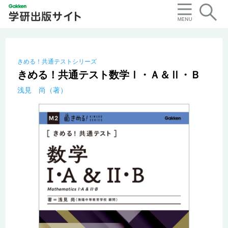
きめる！共通テストシリーズ
きめる！共通テスト数学Ⅰ・Ａ＆Ⅱ・Ｂ
浅見 尚（著）