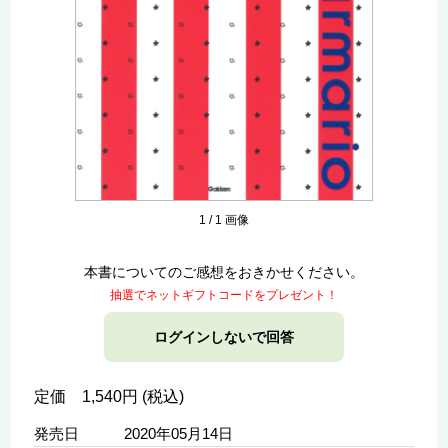
1
/
1
画像
本書についてのご感想をおきかせください。
抽選でネットギフトコードをプレゼント！
ログインしないで回答
定価 1,540円 (税込)
発売日
2020年05月14日