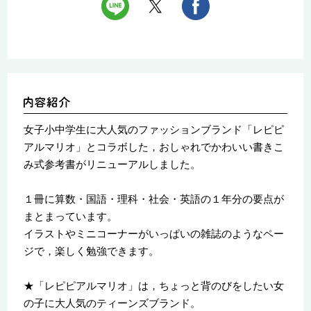
女子小中学生に大人気のファッションブランド「レピピ
アルマリオ」とコラボした，おしゃれでかわいい書きこ
み式参考書がリニューアルしました。
１冊に算数・国語・理科・社会・英語の１年分の要点が
まとまっています。
イラストやミニコーナーがいっぱいの雑誌のようなペー
ジで，楽しく勉強できます。
★「レピピアルマリオ」は，ちょっと背のびをしたい女
の子に大人気のティーンズブランド。