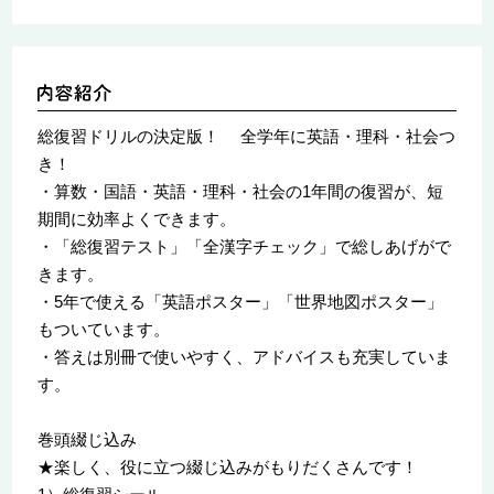
総復習ドリルの決定版！ 全学年に英語・理科・社会つ
き！
・算数・国語・英語・理科・社会の1年間の復習が、短
期間に効率よくできます。
・「総復習テスト」「全漢字チェック」で総しあげがで
きます。
・5年で使える「英語ポスター」「世界地図ポスター」
もついています。
・答えは別冊で使いやすく、アドバイスも充実していま
す。
巻頭綴じ込み
★楽しく、役に立つ綴じ込みがもりだくさんです！