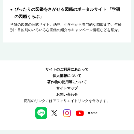
ぴったりの図鑑をさがせる図鑑のポータルサイト 「学研
の図鑑くらぶ」
学研の図鑑の公式サイト。幼児、小学生から専門的な図鑑まで、年齢
別・目的別のいろいろな図鑑の紹介やキャンペーン情報などを紹介。
サイトのご利用にあたって
個人情報について
著作物の使用等について
サイトマップ
お問い合わせ
商品のリンクにはアフィリエイトリンクを含みます。