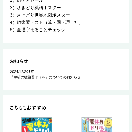
1）総復習シール
2）さきどり英語ポスター
3）さきどり世界地図ポスター
4）総復習テスト（算・国・理・社）
5）全漢字まるごとチェック
2024/12/20 UP
『学研の総復習ドリル』についてのお知らせ