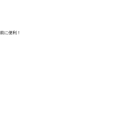
前に便利！