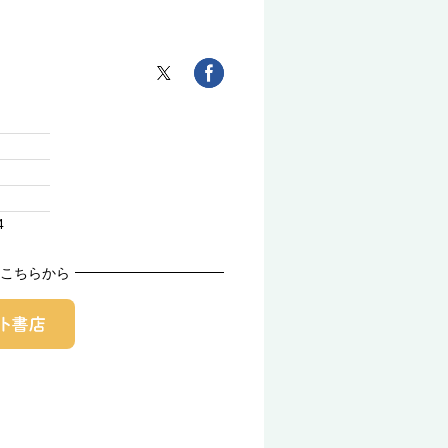
4
こちらから