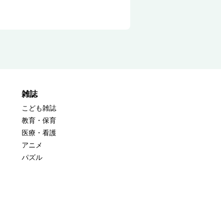
雑誌
こども雑誌
教育・保育
医療・看護
アニメ
パズル