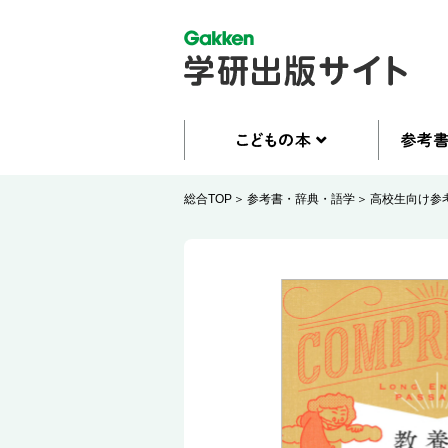
総合TOP
参考書・辞典・語学
高校生向け参