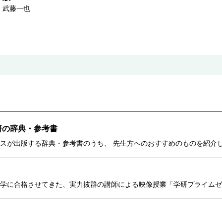
武藤一也
研の辞典・参考書
スが出版する辞典・参考書のうち、 先生方へのおすすめのものを紹介
学に合格させてきた、実力抜群の講師による映像授業「学研プライムゼ