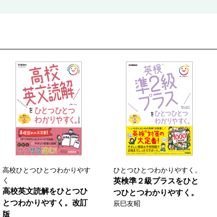
高校ひとつひとつわかりやす
ひとつひとつわかりやすく。
く
英検準２級プラスをひと
高校英文読解をひとつひ
つひとつわかりやすく。
とつわかりやすく。改訂
辰巳友昭
版