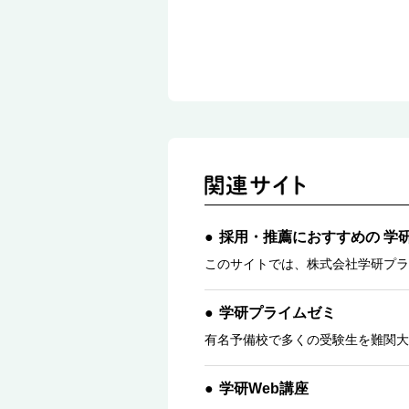
採用・推薦におすすめの 学
このサイトでは、株式会社学研プラ
学研プライムゼミ
有名予備校で多くの受験生を難関大
学研Web講座