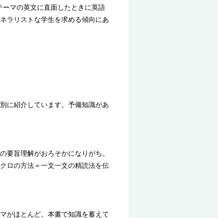
テーマの英文に直面したときに英語
ネラリストな学生を求める傾向にあ
別に紹介しています。予備知識があ
の要旨理解がおろそかになりがち。
クロの方法＝一文一文の精読法を伝
マがほとんど。本書で知識を蓄えて