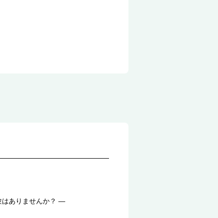
験はありませんか？ ―