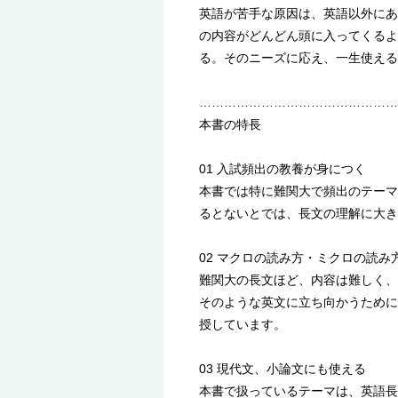
英語が苦手な原因は、英語以外にあ
の内容がどんどん頭に入ってくるよ
る。そのニーズに応え、一生使える
…………………………………………
本書の特長
01 入試頻出の教養が身につく
本書では特に難関大で頻出のテーマ
るとないとでは、長文の理解に大き
02 マクロの読み方・ミクロの読み
難関大の長文ほど、内容は難しく、
そのような英文に立ち向かうために
授しています。
03 現代文、小論文にも使える
本書で扱っているテーマは、英語長