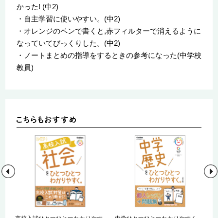
かった! (中2)
・自主学習に使いやすい。(中2)
・オレンジのペンで書くと,赤フィルターで消えるように
なっていてびっくりした。(中2)
・ノートまとめの指導をするときの参考になった(中学校
教員)