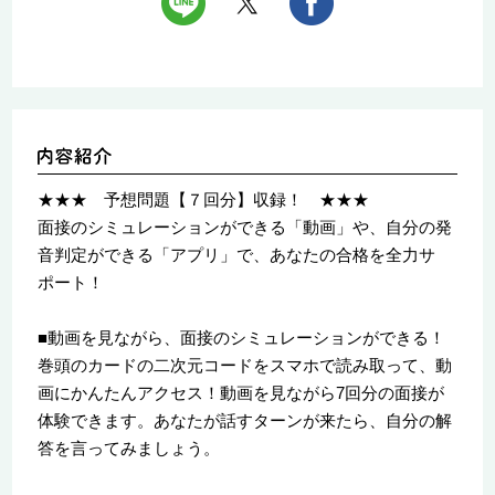
★★★ 予想問題【７回分】収録！ ★★★
面接のシミュレーションができる「動画」や、自分の発
音判定ができる「アプリ」で、あなたの合格を全力サ
ポート！
■動画を見ながら、面接のシミュレーションができる！
巻頭のカードの二次元コードをスマホで読み取って、動
画にかんたんアクセス！動画を見ながら7回分の面接が
体験できます。あなたが話すターンが来たら、自分の解
答を言ってみましょう。