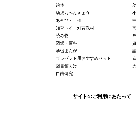
絵本
幼児おべんきょう
あそび・工作
知育トイ・知育教材
読み物
図鑑・百科
学習まんが
プレゼント用おすすめセット
図書館向け
自由研究
サイトのご利用にあたって