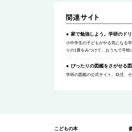
家で勉強しよう。学研のドリ
小中学生の子どもがやる気になる学
りの1冊をみつけて、おうちで手軽
ぴったりの図鑑をさがせる図
学研の図鑑の公式サイト。幼児、小
こどもの本