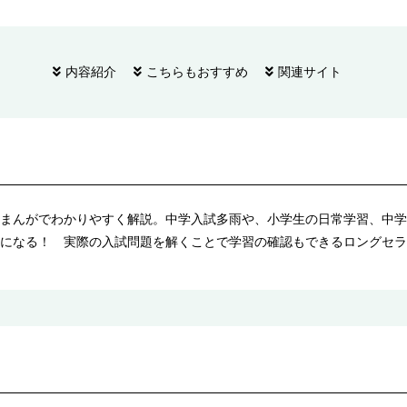
内容紹介
こちらもおすすめ
関連サイト
まんがでわかりやすく解説。中学入試多雨や、小学生の日常学習、中学
になる！ 実際の入試問題を解くことで学習の確認もできるロングセラ