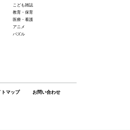
こども雑誌
教育・保育
医療・看護
アニメ
パズル
イトマップ
お問い合わせ