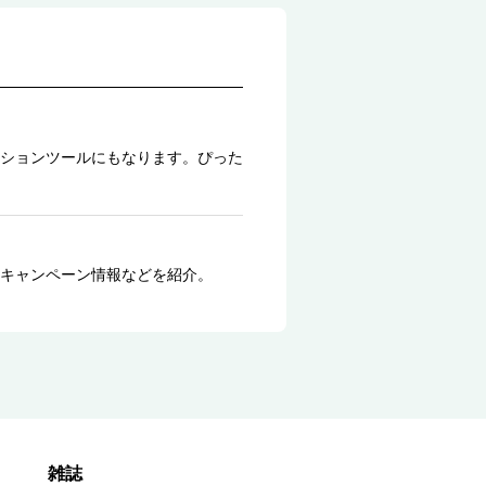
ションツールにもなります。ぴった
キャンペーン情報などを紹介。
雑誌