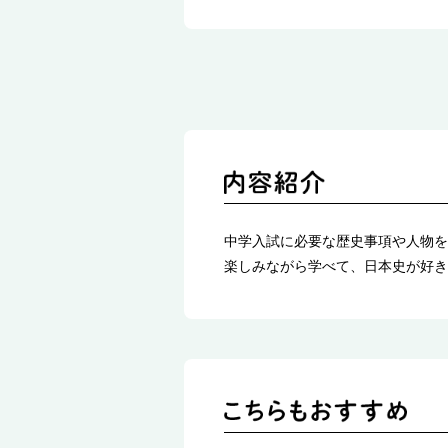
中学入試に必要な歴史事項や人物を
楽しみながら学べて、日本史が好き