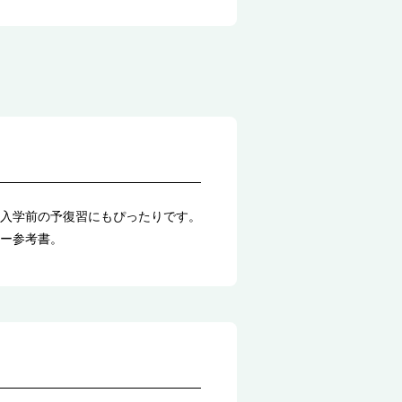
入学前の予復習にもぴったりです。
ー参考書。