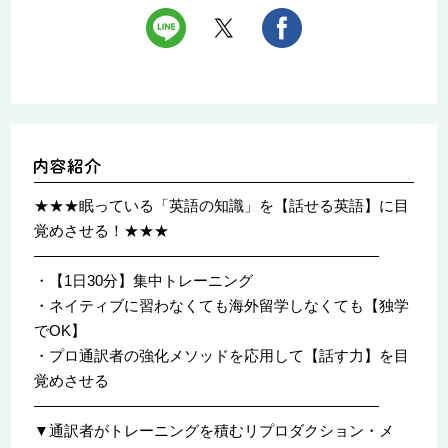
★★★眠っている「英語の知識」を【話せる英語】に目
覚めさせる！★★★
―――――――――――――――――――――――
・【1日30分】集中トレーニング
・ネイティブに習わなくても海外留学しなくても【独学
でOK】
・プロ通訳者の強化メソッドを応用して【話す力】を目
覚めさせる
―――――――――――――――――――――――
▼通訳者がトレーニングを積むリプロダクション・メ