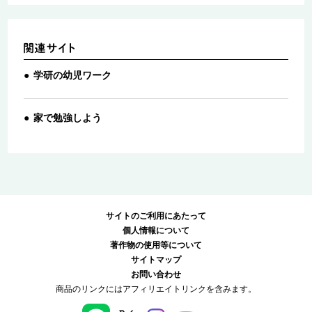
学研の幼児ワーク
家で勉強しよう
サイトのご利用にあたって
個人情報について
著作物の使用等について
サイトマップ
お問い合わせ
商品のリンクにはアフィリエイトリンクを含みます。