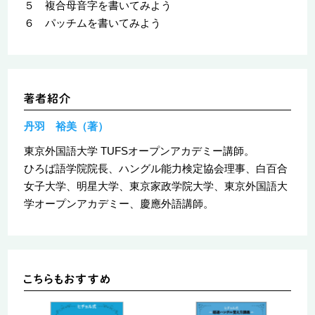
５ 複合母音字を書いてみよう
６ パッチムを書いてみよう
丹羽 裕美（著）
東京外国語大学 TUFSオープンアカデミー講師。
ひろば語学院院長、ハングル能力検定協会理事、白百合
女子大学、明星大学、東京家政学院大学、東京外国語大
学オープンアカデミー、慶應外語講師。