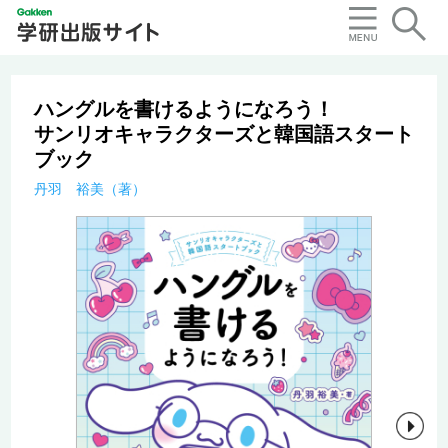
ハングルを書けるようになろう！
サンリオキャラクターズと韓国語スタート
ブック
丹羽 裕美（著）