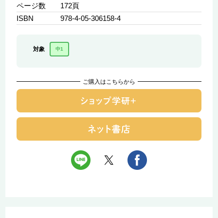
ページ数
172頁
ISBN
978-4-05-306158-4
対象
中1
ご購入はこちらから