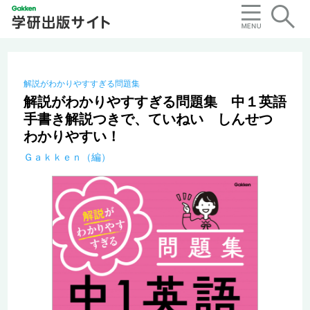
解説がわかりやすすぎる問題集
解説がわかりやすすぎる問題集 中１英語
手書き解説つきで、ていねい しんせつ
わかりやすい！
Ｇａｋｋｅｎ（編）