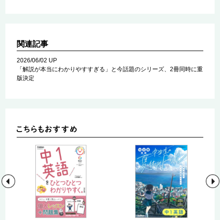
関連記事
2026/06/02 UP
「解説が本当にわかりやすすぎる」と今話題のシリーズ、2冊同時に重
版決定