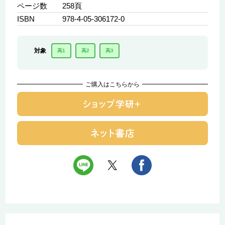
ページ数
258頁
ISBN
978-4-05-306172-0
対象
高1
高2
高3
ご購入はこちらから