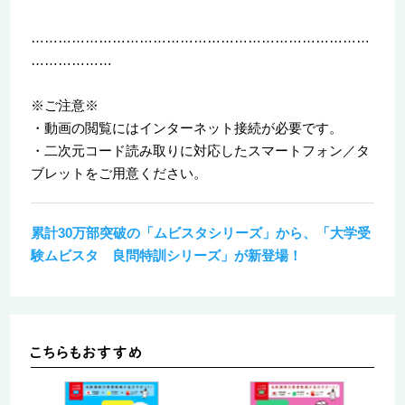
…………………………………………………………………
………………
※ご注意※
・動画の閲覧にはインターネット接続が必要です。
・二次元コード読み取りに対応したスマートフォン／タ
ブレットをご用意ください。
累計30万部突破の「ムビスタシリーズ」から、「大学受
験ムビスタ 良問特訓シリーズ」が新登場！