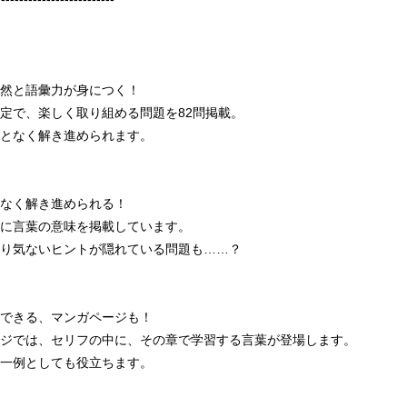
然と語彙力が身につく！
定で、楽しく取り組める問題を82問掲載。
となく解き進められます。
なく解き進められる！
に言葉の意味を掲載しています。
り気ないヒントが隠れている問題も……？
できる、マンガページも！
ジでは、セリフの中に、その章で学習する言葉が登場します。
一例としても役立ちます。