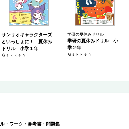
学研の夏休みドリル
サンリオキャラクターズ
学研の夏休みドリル 小
といっしょに！ 夏休み
学２年
ドリル 小学１年
Ｇａｋｋｅｎ
Ｇａｋｋｅｎ
ル・ワーク・参考書・問題集