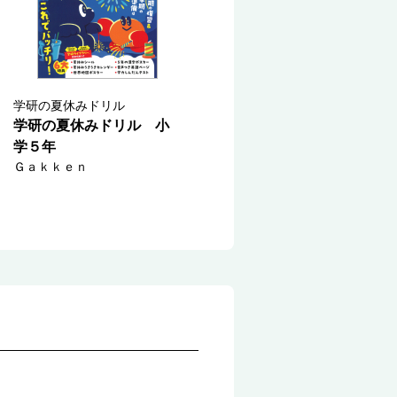
学研の夏休みドリル
学研の夏休みドリル 小
学５年
Ｇａｋｋｅｎ