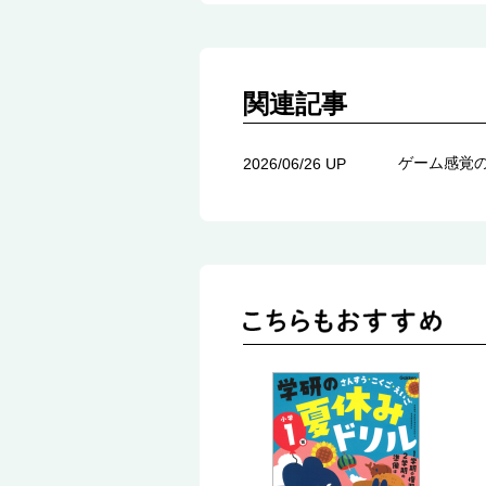
関連記事
ゲーム感覚
2026/06/26 UP