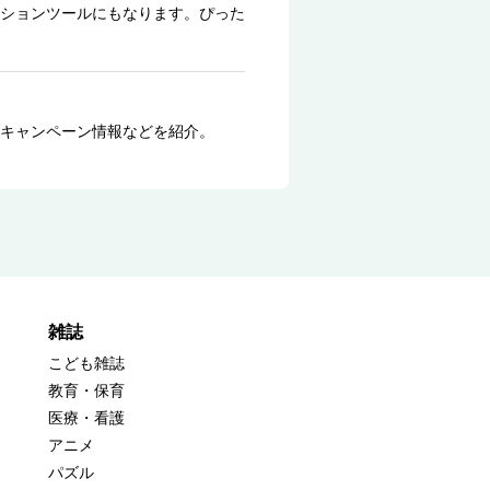
ションツールにもなります。ぴった
キャンペーン情報などを紹介。
雑誌
こども雑誌
教育・保育
医療・看護
アニメ
パズル