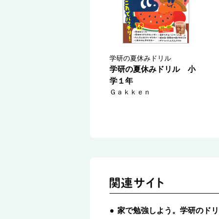
学研の夏休みドリル
学研の夏休みドリル 小
学１年
Ｇａｋｋｅｎ
家で勉強しよう。学研のドリ