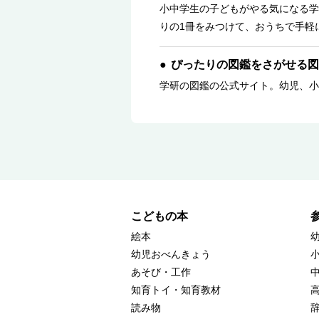
小中学生の子どもがやる気になる学
りの1冊をみつけて、おうちで手軽
ぴったりの図鑑をさがせる図
学研の図鑑の公式サイト。幼児、小
こどもの本
絵本
幼児おべんきょう
あそび・工作
知育トイ・知育教材
読み物