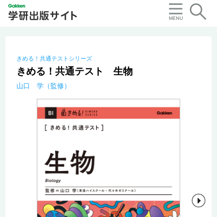
きめる！共通テストシリーズ
きめる！共通テスト 生物
山口 学（監修）