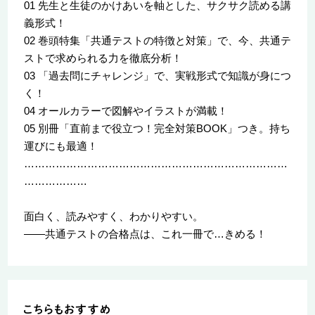
01 先生と生徒のかけあいを軸とした、サクサク読める講
義形式！
02 巻頭特集「共通テストの特徴と対策」で、今、共通テ
ストで求められる力を徹底分析！
03 「過去問にチャレンジ」で、実戦形式で知識が身につ
く！
04 オールカラーで図解やイラストが満載！
05 別冊「直前まで役立つ！完全対策BOOK」つき。持ち
運びにも最適！
…………………………………………………………………
………………
面白く、読みやすく、わかりやすい。
――共通テストの合格点は、これ一冊で…きめる！