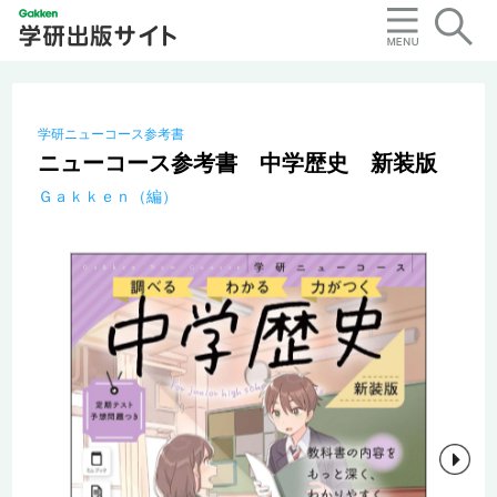
学研ニューコース参考書
ニューコース参考書 中学歴史 新装版
Ｇａｋｋｅｎ（編）