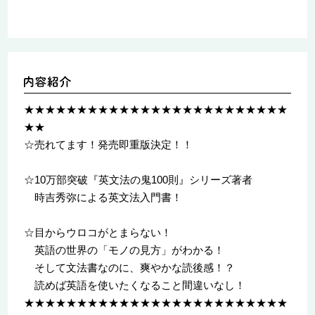
★★★★★★★★★★★★★★★★★★★★★★★★★
★★
☆売れてます！発売即重版決定！！
☆10万部突破『英文法の鬼100則』シリーズ著者
時吉秀弥による英文法入門書！
☆目からウロコがとまらない！
英語の世界の「モノの見方」がわかる！
そして文法書なのに、爽やかな読後感！？
読めば英語を使いたくなること間違いなし！
★★★★★★★★★★★★★★★★★★★★★★★★★