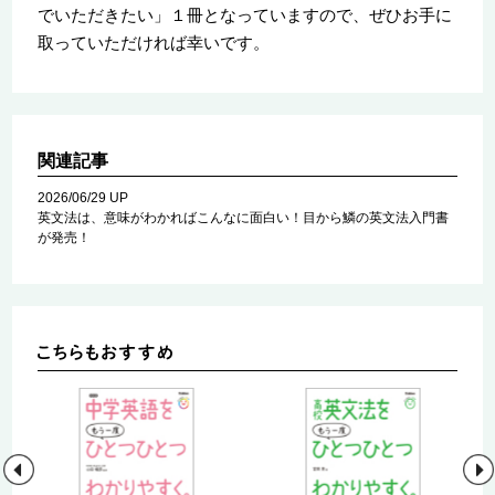
でいただきたい」１冊となっていますので、ぜひお手に
取っていただければ幸いです。
関連記事
2026/06/29 UP
英文法は、意味がわかればこんなに面白い！目から鱗の英文法入門書
が発売！