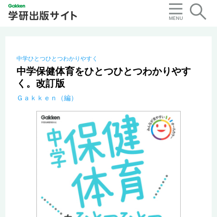
中学ひとつひとつわかりやすく
中学保健体育をひとつひとつわかりやす
く。改訂版
Ｇａｋｋｅｎ（編）