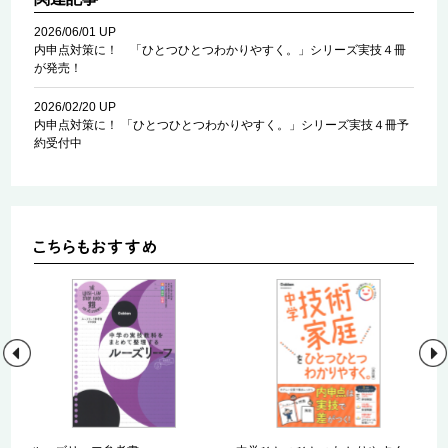
2026/06/01 UP
内申点対策に！ 「ひとつひとつわかりやすく。」シリーズ実技４冊
が発売！
2026/02/20 UP
内申点対策に！ 「ひとつひとつわかりやすく。」シリーズ実技４冊予
約受付中