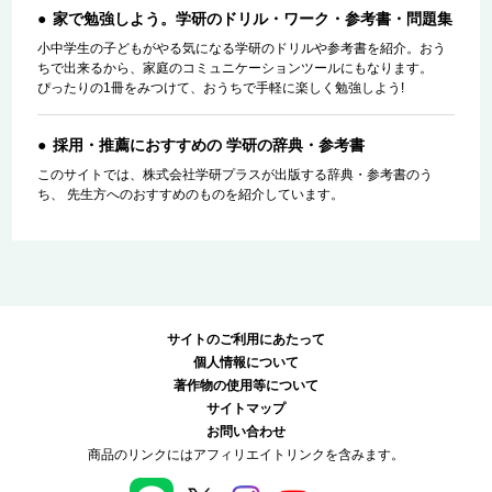
家で勉強しよう。学研のドリル・ワーク・参考書・問題集
小中学生の子どもがやる気になる学研のドリルや参考書を紹介。おう
ちで出来るから、家庭のコミュニケーションツールにもなります。
ぴったりの1冊をみつけて、おうちで手軽に楽しく勉強しよう!
採用・推薦におすすめの 学研の辞典・参考書
このサイトでは、株式会社学研プラスが出版する辞典・参考書のう
ち、 先生方へのおすすめのものを紹介しています。
サイトのご利用にあたって
個人情報について
著作物の使用等について
サイトマップ
お問い合わせ
商品のリンクにはアフィリエイトリンクを含みます。