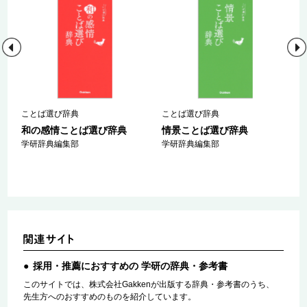
ことば選び辞典
ことば選び辞典
和の感情ことば選び辞典
情景ことば選び辞典
学研辞典編集部
学研辞典編集部
採用・推薦におすすめの 学研の辞典・参考書
このサイトでは、株式会社Gakkenが出版する辞典・参考書のうち、
先生方へのおすすめのものを紹介しています。