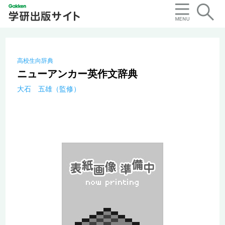
高校生向辞典
ニューアンカー英作文辞典
大石 五雄（監修）