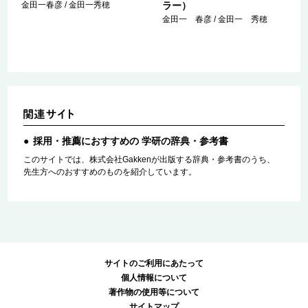
金田一春彦 / 金田一秀穂
ラー）
金田一 春彦 / 金田一 秀穂
採用・推薦におすすめの 学研の辞典・参考書
このサイトでは、株式会社Gakkenが出版する辞典・参考書のうち、
先生方へのおすすめのものを紹介しています。
サイトのご利用にあたって
個人情報について
著作物の使用等について
サイトマップ