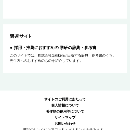
採用・推薦におすすめの 学研の辞典・参考書
このサイトでは、株式会社Gakkenが出版する辞典・参考書のうち、
先生方へのおすすめのものを紹介しています。
サイトのご利用にあたって
個人情報について
著作物の使用等について
サイトマップ
お問い合わせ
商品のリンクにはアフィリエイトリンクを含みます。