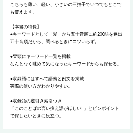
こちらも薄い、軽い、小さいの三拍子でいつでもどこで
も使えます。
【本書の特長】
●キーワードとして「愛」から五十音順に約200語を選出
五十音順だから、調べるときにコツいらず。
●冒頭にキーワード一覧を掲載
なんとなく眺めて気になったキーワードからも探せる。
●収録語にはすべて語義と例文を掲載
実際の使い方がわかりやすい。
●収録語の逆引き索引つき
「このことばの言い換え語がほしい! 」とピンポイント
で探したいときに役立つ。