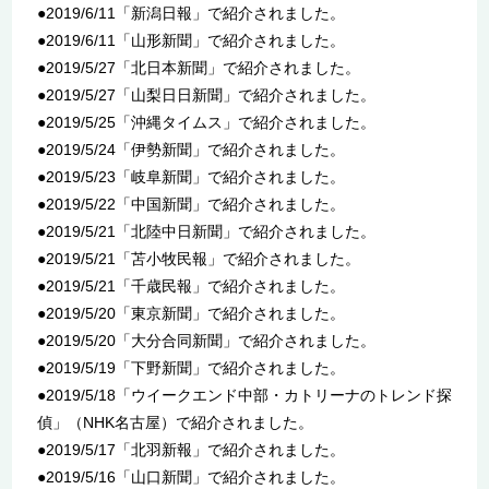
●2019/6/11「新潟日報」で紹介されました。
●2019/6/11「山形新聞」で紹介されました。
●2019/5/27「北日本新聞」で紹介されました。
●2019/5/27「山梨日日新聞」で紹介されました。
●2019/5/25「沖縄タイムス」で紹介されました。
●2019/5/24「伊勢新聞」で紹介されました。
●2019/5/23「岐阜新聞」で紹介されました。
●2019/5/22「中国新聞」で紹介されました。
●2019/5/21「北陸中日新聞」で紹介されました。
●2019/5/21「苫小牧民報」で紹介されました。
●2019/5/21「千歳民報」で紹介されました。
●2019/5/20「東京新聞」で紹介されました。
●2019/5/20「大分合同新聞」で紹介されました。
●2019/5/19「下野新聞」で紹介されました。
●2019/5/18「ウイークエンド中部・カトリーナのトレンド探
偵」（NHK名古屋）で紹介されました。
●2019/5/17「北羽新報」で紹介されました。
●2019/5/16「山口新聞」で紹介されました。