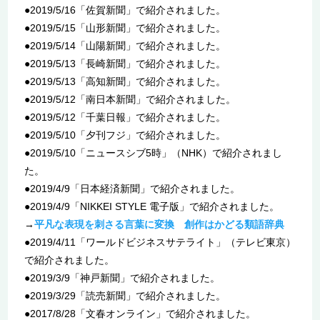
●2019/5/16「佐賀新聞」で紹介されました。
●2019/5/15「山形新聞」で紹介されました。
●2019/5/14「山陽新聞」で紹介されました。
●2019/5/13「長崎新聞」で紹介されました。
●2019/5/13「高知新聞」で紹介されました。
●2019/5/12「南日本新聞」で紹介されました。
●2019/5/12「千葉日報」で紹介されました。
●2019/5/10「夕刊フジ」で紹介されました。
●2019/5/10「ニュースシブ5時」（NHK）で紹介されまし
た。
●2019/4/9「日本経済新聞」で紹介されました。
●2019/4/9「NIKKEI STYLE 電子版」で紹介されました。
→
平凡な表現を刺さる言葉に変換 創作はかどる類語辞典
●2019/4/11「ワールドビジネスサテライト」（テレビ東京）
で紹介されました。
●2019/3/9「神戸新聞」で紹介されました。
●2019/3/29「読売新聞」で紹介されました。
●2017/8/28「文春オンライン」で紹介されました。