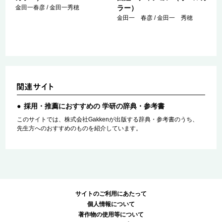
金田一春彦 / 金田一秀穂
ラー）
金田一 春彦 / 金田一 秀穂
採用・推薦におすすめの 学研の辞典・参考書
このサイトでは、株式会社Gakkenが出版する辞典・参考書のうち、
先生方へのおすすめのものを紹介しています。
サイトのご利用にあたって
個人情報について
著作物の使用等について